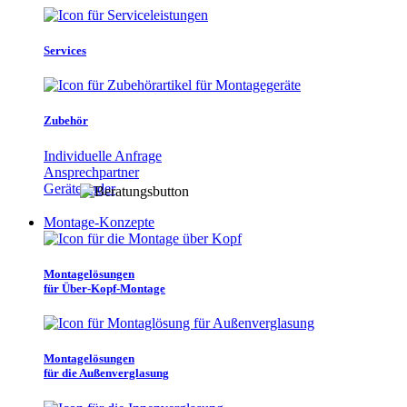
Services
Zubehör
Individuelle Anfrage
Ansprechpartner
Gerätefinder
Montage-Konzepte
Montagelösungen
für Über-Kopf-Montage
Montagelösungen
für die Außenverglasung