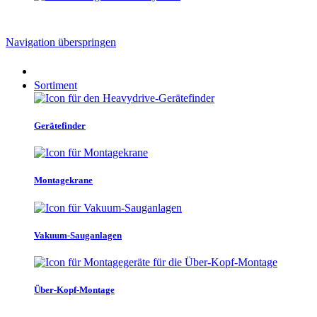
Navigation überspringen
Sortiment
Gerätefinder
Montagekrane
Vakuum-Sauganlagen
Über-Kopf-Montage