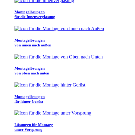
Montagelösungen
für die Innenverglasung
Montagelösungen
von innen nach außen
Montagelösungen
von oben nach unten
Montagelösungen
für hinter Gerüst
Lösungen für Montage
unter Vorsprung