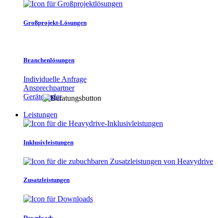
Großprojekt-Lösungen
Branchenlösungen
Individuelle Anfrage
Ansprechpartner
Gerätefinder
Leistungen
Inklusivleistungen
Zusatzleistungen
Downloads