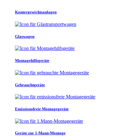
Kontergewichtsanlagen
Glaswagen
Montagehilfsgeräte
Gebrauchtgeräte
Emissionsfreie Montagegeräte
Geräte zur 1-Mann-Montage