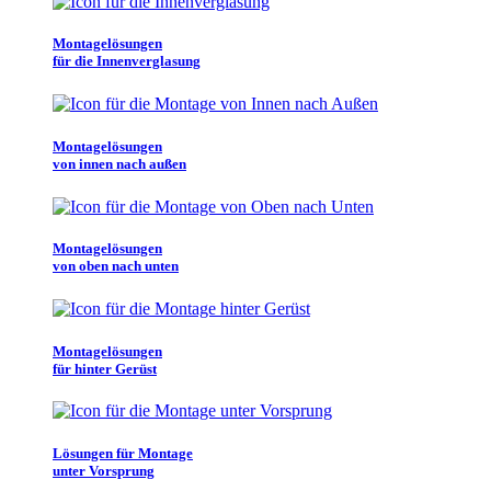
Montagelösungen
für die Innenverglasung
Montagelösungen
von innen nach außen
Montagelösungen
von oben nach unten
Montagelösungen
für hinter Gerüst
Lösungen für Montage
unter Vorsprung