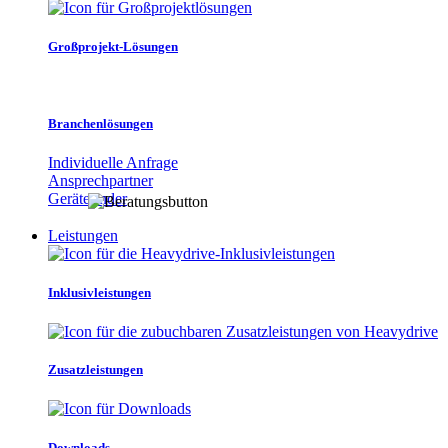
Großprojekt-Lösungen
Branchenlösungen
Individuelle Anfrage
Ansprechpartner
Gerätefinder
Leistungen
Inklusivleistungen
Zusatzleistungen
Downloads