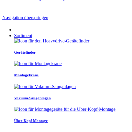
Navigation überspringen
Sortiment
Gerätefinder
Montagekrane
Vakuum-Sauganlagen
Über-Kopf-Montage