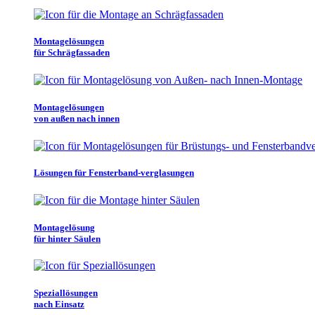
Montagelösungen
für Schrägfassaden
Montagelösungen
von außen nach innen
Lösungen für Fensterband-verglasungen
Montagelösung
für hinter Säulen
Speziallösungen
nach Einsatz