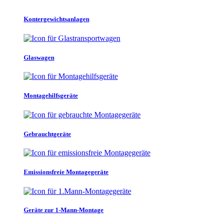
Kontergewichtsanlagen
Glaswagen
Montagehilfsgeräte
Gebrauchtgeräte
Emissionsfreie Montagegeräte
Geräte zur 1-Mann-Montage