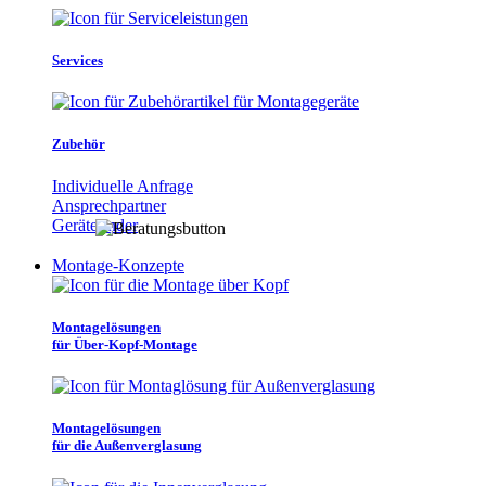
Services
Zubehör
Individuelle Anfrage
Ansprechpartner
Gerätefinder
Montage-Konzepte
Montagelösungen
für Über-Kopf-Montage
Montagelösungen
für die Außenverglasung