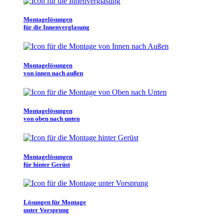
Montagelösungen
für die Innenverglasung
Montagelösungen
von innen nach außen
Montagelösungen
von oben nach unten
Montagelösungen
für hinter Gerüst
Lösungen für Montage
unter Vorsprung