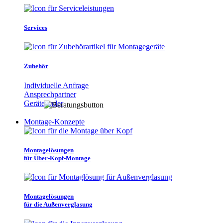
Services
Zubehör
Individuelle Anfrage
Ansprechpartner
Gerätefinder
Montage-Konzepte
Montagelösungen
für Über-Kopf-Montage
Montagelösungen
für die Außenverglasung