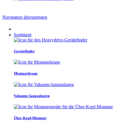
Navigation überspringen
Sortiment
Gerätefinder
Montagekrane
Vakuum-Sauganlagen
Über-Kopf-Montage