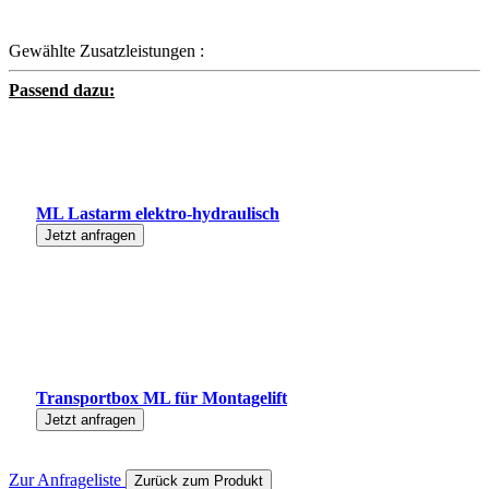
Gewählte Zusatzleistungen :
Passend dazu:
ML Lastarm elektro-hydraulisch
Jetzt anfragen
Transportbox ML für Montagelift
Jetzt anfragen
Zur Anfrageliste
Zurück zum Produkt