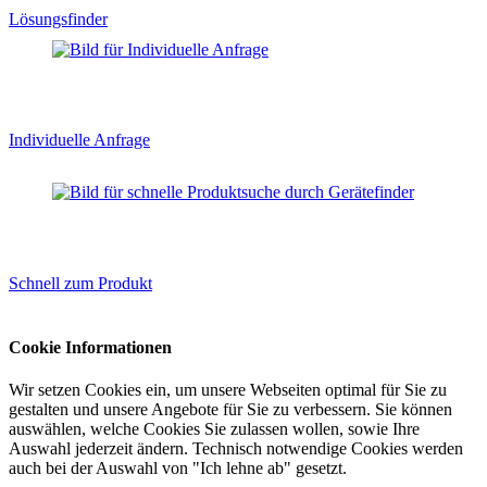
Lösungsfinder
Individuelle Anfrage
Schnell zum Produkt
Cookie Informationen
Wir setzen Cookies ein, um unsere Webseiten optimal für Sie zu
gestalten und unsere Angebote für Sie zu verbessern. Sie können
auswählen, welche Cookies Sie zulassen wollen, sowie Ihre
Auswahl jederzeit ändern. Technisch notwendige Cookies werden
auch bei der Auswahl von "Ich lehne ab" gesetzt.