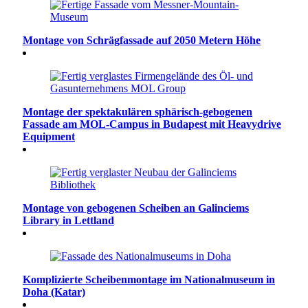
Montage von Schrägfassade auf 2050 Metern Höhe
Montage der spektakulären sphärisch-gebogenen
Fassade am MOL-Campus in Budapest mit Heavydrive
Equipment
Montage von gebogenen Scheiben an Galinciems
Library in Lettland
Komplizierte Scheibenmontage im Nationalmuseum in
Doha (Katar)