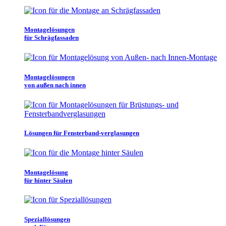
Montagelösungen
für Schrägfassaden
Montagelösungen
von außen nach innen
Lösungen für Fensterband-verglasungen
Montagelösung
für hinter Säulen
Speziallösungen