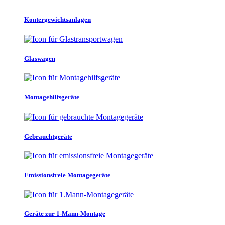
Kontergewichtsanlagen
Glaswagen
Montagehilfsgeräte
Gebrauchtgeräte
Emissionsfreie Montagegeräte
Geräte zur 1-Mann-Montage