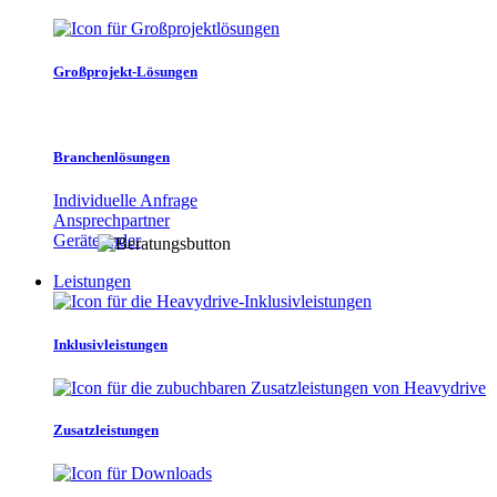
Großprojekt-Lösungen
Branchenlösungen
Individuelle Anfrage
Ansprechpartner
Gerätefinder
Leistungen
Inklusivleistungen
Zusatzleistungen