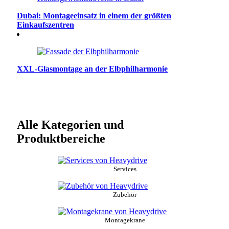
Dubai: Montageeinsatz in einem der größten
Einkaufszentren
XXL-Glasmontage an der Elbphilharmonie
Alle Kategorien und
Produktbereiche
Services
Zubehör
Montagekrane