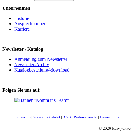
Unternehmen
Historie
Ansprechpartner
Karriere
Newsletter / Katalog
Anmeldung zum Newsletter
Newsletter-Archiv
Katalogbestellung/-download
Folgen Sie uns auf:
Impressum
|
Standort/Anfahrt
|
AGB
|
Widerrufsrecht
|
Datenschutz
© 2026 Heavydrive