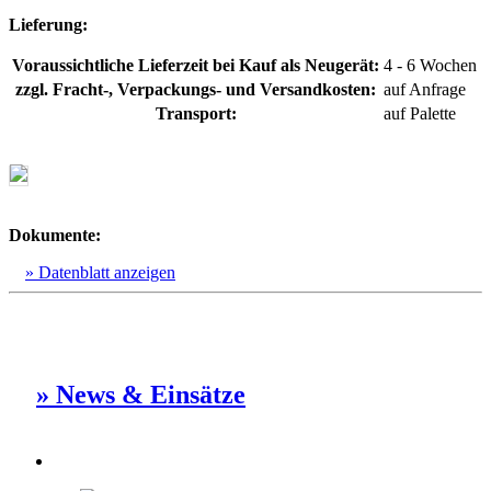
Lieferung:
Voraussichtliche Lieferzeit bei Kauf als Neugerät:
4 - 6 Wochen
zzgl. Fracht-, Verpackungs- und Versandkosten:
auf Anfrage
Transport:
auf Palette
Dokumente:
» Datenblatt anzeigen
» News & Einsätze