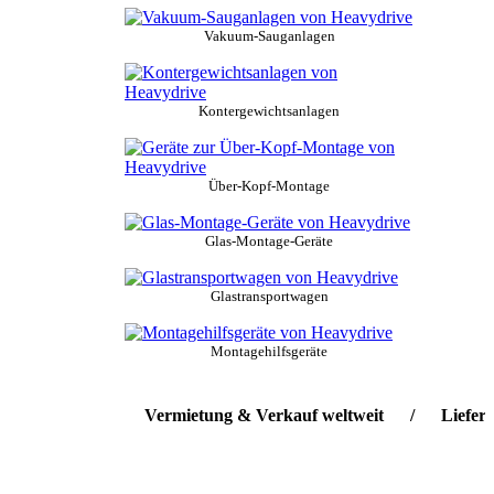
Vakuum-Sauganlagen
Kontergewichtsanlagen
Über-Kopf-Montage
Glas-Montage-Geräte
Glastransportwagen
Montagehilfsgeräte
Vermietung & Verkauf weltweit / Lieferservice