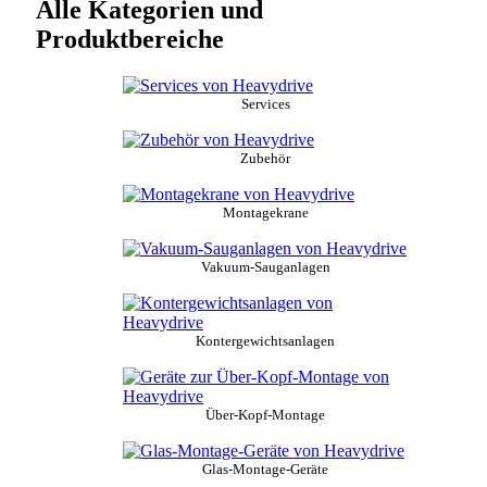
Alle Kategorien und
Produktbereiche
Services
Zubehör
Montagekrane
Vakuum-Sauganlagen
Kontergewichtsanlagen
Über-Kopf-Montage
Glas-Montage-Geräte