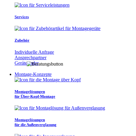
Services
Zubehör
Individuelle Anfrage
Ansprechpartner
Gerätefinder
Montage-Konzepte
Montagelösungen
für Über-Kopf-Montage
Montagelösungen
für die Außenverglasung