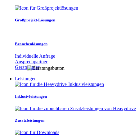
Großprojekt-Lösungen
Branchenlösungen
Individuelle Anfrage
Ansprechpartner
Gerätefinder
Leistungen
Inklusivleistungen
Zusatzleistungen