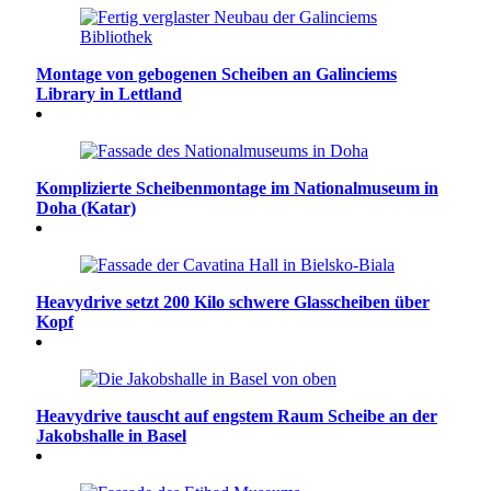
Montage von gebogenen Scheiben an Galinciems
Library in Lettland
Komplizierte Scheibenmontage im Nationalmuseum in
Doha (Katar)
Heavydrive setzt 200 Kilo schwere Glasscheiben über
Kopf
Heavydrive tauscht auf engstem Raum Scheibe an der
Jakobshalle in Basel