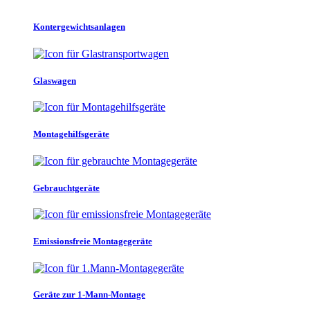
Kontergewichtsanlagen
Glaswagen
Montagehilfsgeräte
Gebrauchtgeräte
Emissionsfreie Montagegeräte
Geräte zur 1-Mann-Montage