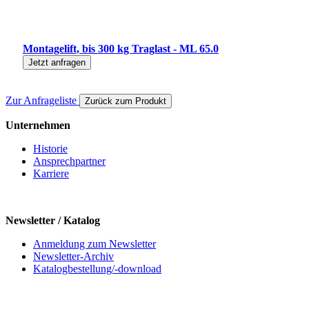
Montagelift, bis 300 kg Traglast - ML 65.0
Jetzt anfragen
Zur Anfrageliste
Zurück zum Produkt
Unternehmen
Historie
Ansprechpartner
Karriere
Newsletter / Katalog
Anmeldung zum Newsletter
Newsletter-Archiv
Katalogbestellung/-download