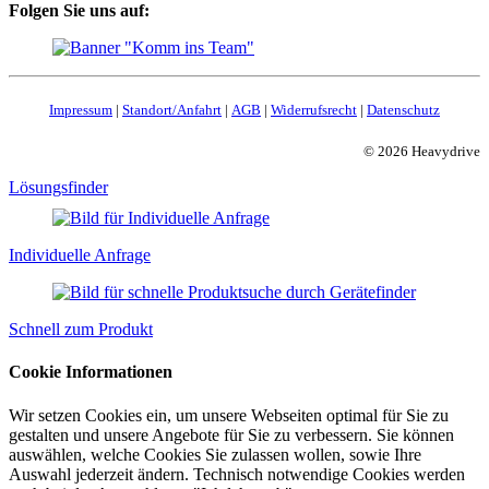
Folgen Sie uns auf:
Impressum
|
Standort/Anfahrt
|
AGB
|
Widerrufsrecht
|
Datenschutz
© 2026 Heavydrive
Lösungsfinder
Individuelle Anfrage
Schnell zum Produkt
Cookie Informationen
Wir setzen Cookies ein, um unsere Webseiten optimal für Sie zu
gestalten und unsere Angebote für Sie zu verbessern. Sie können
auswählen, welche Cookies Sie zulassen wollen, sowie Ihre
Auswahl jederzeit ändern. Technisch notwendige Cookies werden