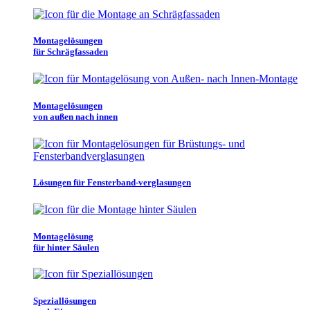
Montagelösungen
für Schrägfassaden
Montagelösungen
von außen nach innen
Lösungen für Fensterband-verglasungen
Montagelösung
für hinter Säulen
Speziallösungen