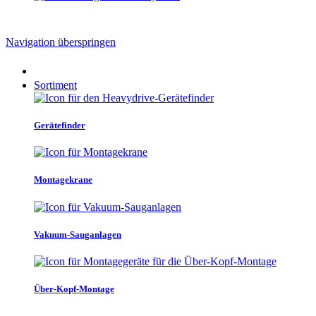
Navigation überspringen
Sortiment
Gerätefinder
Montagekrane
Vakuum-Sauganlagen
Über-Kopf-Montage