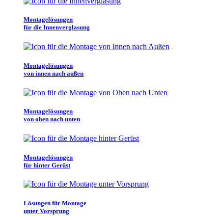
Montagelösungen
für die Innenverglasung
Montagelösungen
von innen nach außen
Montagelösungen
von oben nach unten
Montagelösungen
für hinter Gerüst
Lösungen für Montage
unter Vorsprung