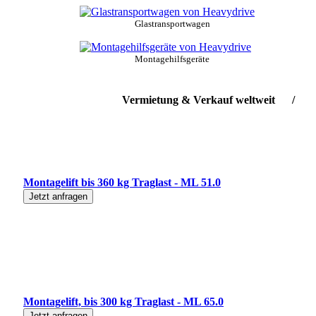
Glastransportwagen
Montagehilfsgeräte
Vermietung & Verkauf weltweit / Liefers
Montagelift bis 360 kg Traglast - ML 51.0
Jetzt anfragen
Montagelift, bis 300 kg Traglast - ML 65.0
Jetzt anfragen