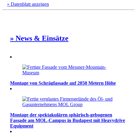
» Datenblatt anzeigen
» News & Einsätze
Montage von Schrägfassade auf 2050 Metern Höhe
Montage der spektakulären sphärisch-gebogenen
Fassade am MOL-Campus in Budapest mit Heavydrive
Equipment