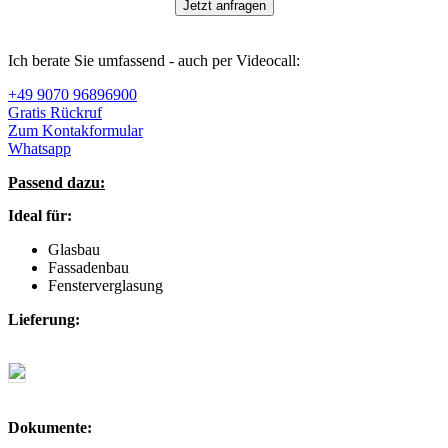
Jetzt anfragen
Ich berate Sie umfassend - auch per Videocall:
+49 9070 96896900
Gratis Rückruf
Zum Kontakformular
Whatsapp
Passend dazu:
Ideal für:
Glasbau
Fassadenbau
Fensterverglasung
Lieferung:
Dokumente: