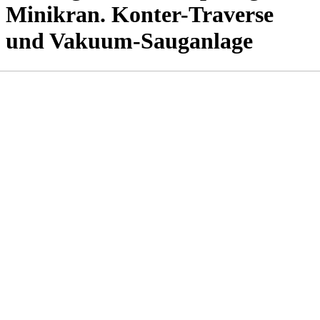
Minikran. Konter-Traverse
und Vakuum-Sauganlage