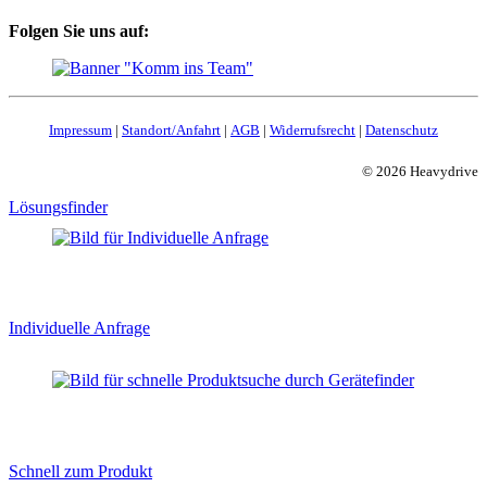
Folgen Sie uns auf:
Impressum
|
Standort/Anfahrt
|
AGB
|
Widerrufsrecht
|
Datenschutz
© 2026 Heavydrive
Lösungsfinder
Individuelle Anfrage
Schnell zum Produkt