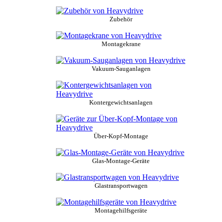
Zubehör
Montagekrane
Vakuum-Sauganlagen
Kontergewichtsanlagen
Über-Kopf-Montage
Glas-Montage-Geräte
Glastransportwagen
Montagehilfsgeräte