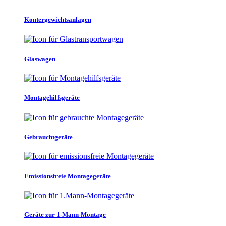
Kontergewichtsanlagen
Glaswagen
Montagehilfsgeräte
Gebrauchtgeräte
Emissionsfreie Montagegeräte
Geräte zur 1-Mann-Montage