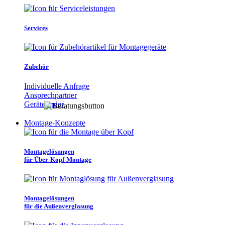
Services
Zubehör
Individuelle Anfrage
Ansprechpartner
Gerätefinder
Montage-Konzepte
Montagelösungen
für Über-Kopf-Montage
Montagelösungen
für die Außenverglasung