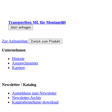
Transportbox ML für Montagelift
Jetzt anfragen
Zur Anfrageliste
Zurück zum Produkt
Unternehmen
Historie
Ansprechpartner
Karriere
Newsletter / Katalog
Anmeldung zum Newsletter
Newsletter-Archiv
Katalogbestellung/-download