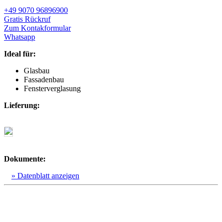
+49 9070 96896900
Gratis Rückruf
Zum Kontakformular
Whatsapp
Ideal für:
Glasbau
Fassadenbau
Fensterverglasung
Lieferung:
Dokumente:
» Datenblatt anzeigen