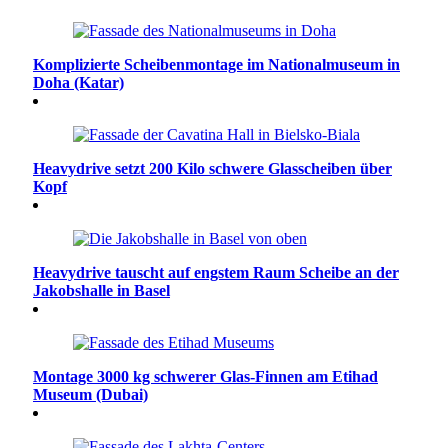
Komplizierte Scheibenmontage im Nationalmuseum in
Doha (Katar)
Heavydrive setzt 200 Kilo schwere Glasscheiben über
Kopf
Heavydrive tauscht auf engstem Raum Scheibe an der
Jakobshalle in Basel
Montage 3000 kg schwerer Glas-Finnen am Etihad
Museum (Dubai)