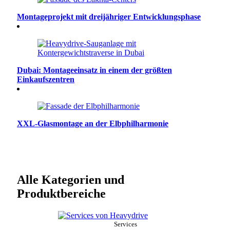
Montageprojekt mit dreijähriger Entwicklungsphase
Dubai: Montageeinsatz in einem der größten
Einkaufszentren
XXL-Glasmontage an der Elbphilharmonie
Alle Kategorien und
Produktbereiche
Services