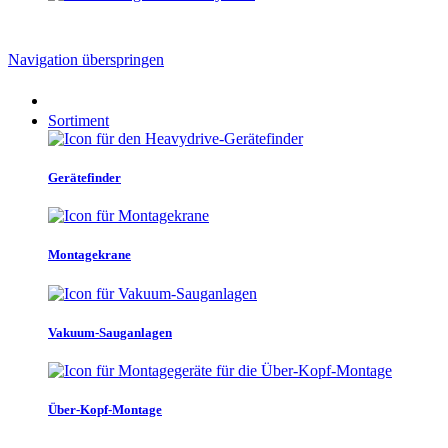
Navigation überspringen
Sortiment
Gerätefinder
Montagekrane
Vakuum-Sauganlagen
Über-Kopf-Montage