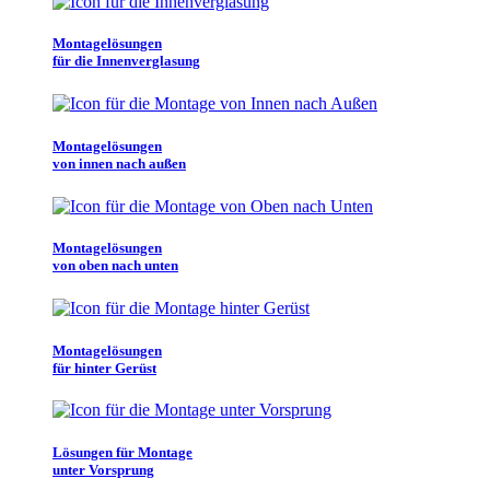
Montagelösungen
für die Innenverglasung
Montagelösungen
von innen nach außen
Montagelösungen
von oben nach unten
Montagelösungen
für hinter Gerüst
Lösungen für Montage
unter Vorsprung