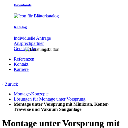
Downloads
Katalog
Individuelle Anfrage
Ansprechpartner
Gerätefinder
Referenzen
Kontakt
Karriere
‹ Zurück
Montage-Konzepte
Lösungen für Montage unter Vorsprung
Montage unter Vorsprung mit Minikran. Konter-
Traverse und Vakuum-Sauganlage
Montage unter Vorsprung mit