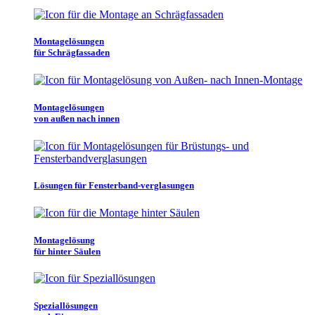
Montagelösungen
für Schrägfassaden
Montagelösungen
von außen nach innen
Lösungen für Fensterband-verglasungen
Montagelösung
für hinter Säulen
Speziallösungen