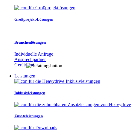
Großprojekt-Lösungen
Branchenlösungen
Individuelle Anfrage
Ansprechpartner
Gerätefinder
Leistungen
Inklusivleistungen
Zusatzleistungen