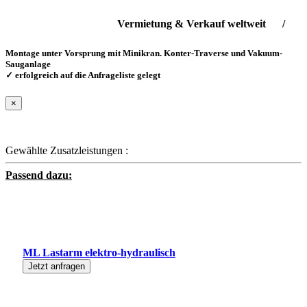
Vermietung & Verkauf weltweit / Liefers
Montage unter Vorsprung mit Minikran. Konter-Traverse und Vakuum-
Sauganlage
✓ erfolgreich auf die Anfrageliste gelegt
×
Gewählte Zusatzleistungen :
Passend dazu:
ML Lastarm elektro-hydraulisch
Jetzt anfragen