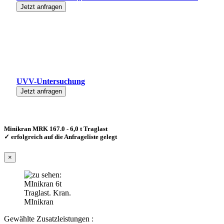
Jetzt anfragen
UVV-Untersuchung
Jetzt anfragen
Minikran MRK 167.0 - 6,0 t Traglast
✓ erfolgreich auf die Anfrageliste gelegt
×
Gewählte Zusatzleistungen :