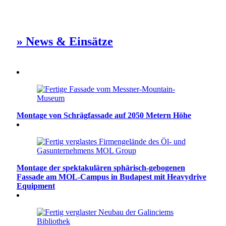
» News & Einsätze
Montage von Schrägfassade auf 2050 Metern Höhe
Montage der spektakulären sphärisch-gebogenen
Fassade am MOL-Campus in Budapest mit Heavydrive
Equipment