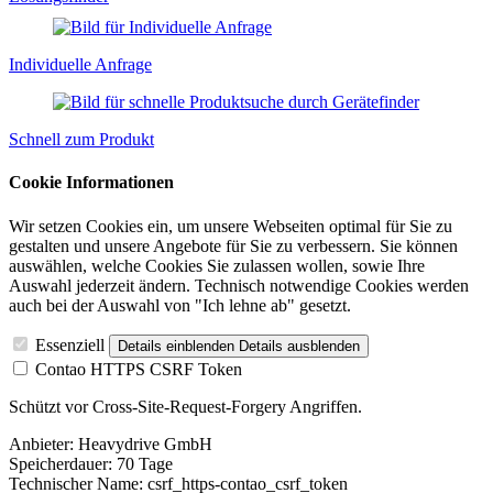
Individuelle Anfrage
Schnell zum Produkt
Cookie Informationen
Wir setzen Cookies ein, um unsere Webseiten optimal für Sie zu
gestalten und unsere Angebote für Sie zu verbessern. Sie können
auswählen, welche Cookies Sie zulassen wollen, sowie Ihre
Auswahl jederzeit ändern. Technisch notwendige Cookies werden
auch bei der Auswahl von "Ich lehne ab" gesetzt.
Essenziell
Details einblenden
Details ausblenden
Contao HTTPS CSRF Token
Schützt vor Cross-Site-Request-Forgery Angriffen.
Anbieter:
Heavydrive GmbH
Speicherdauer:
70 Tage
Technischer Name:
csrf_https-contao_csrf_token