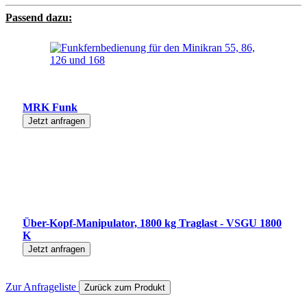
Passend dazu:
MRK Funk
Jetzt anfragen
Über-Kopf-Manipulator, 1800 kg Traglast - VSGU 1800
K
Jetzt anfragen
Zur Anfrageliste
Zurück zum Produkt