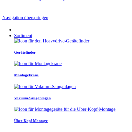
Navigation überspringen
Sortiment
Gerätefinder
Montagekrane
Vakuum-Sauganlagen
Über-Kopf-Montage