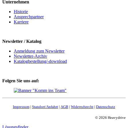
Unternehmen
Historie
Ansprechpartner
Karriere
Newsletter / Katalog
Anmeldung zum Newsletter
Newsletter-Archiv
Katalogbestellung/-download
Folgen Sie uns auf:
Impressum
|
Standort/Anfahrt
|
AGB
|
Widerrufsrecht
|
Datenschutz
© 2026 Heavydrive
Lösungsfinder