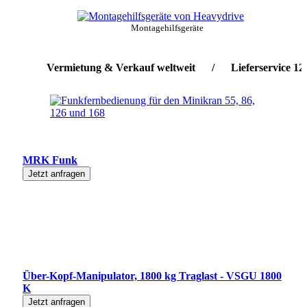
Montagehilfsgeräte
Vermietung & Verkauf weltweit / Lieferservice 12h bun
MRK Funk
Jetzt anfragen
Über-Kopf-Manipulator, 1800 kg Traglast - VSGU 1800
K
Jetzt anfragen