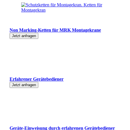
Non Marking-Ketten für MRK Montagekrane
Jetzt anfragen
Erfahrener Gerätebediener
Jetzt anfragen
Geräte-Einweisung durch erfahrenen Gerätebediener