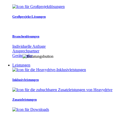
Großprojekt-Lösungen
Branchenlösungen
Individuelle Anfrage
Ansprechpartner
Gerätefinder
Leistungen
Inklusivleistungen
Zusatzleistungen