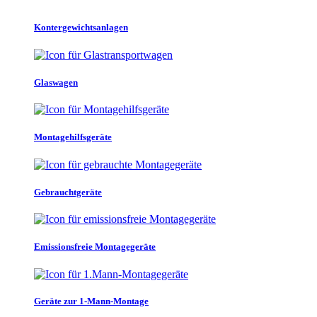
Kontergewichtsanlagen
Glaswagen
Montagehilfsgeräte
Gebrauchtgeräte
Emissionsfreie Montagegeräte
Geräte zur 1-Mann-Montage