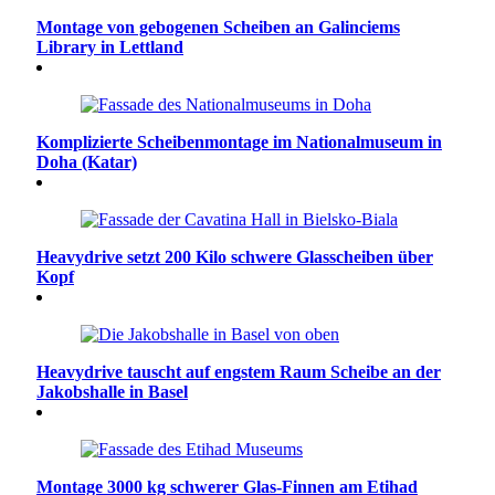
Montage von gebogenen Scheiben an Galinciems
Library in Lettland
Komplizierte Scheibenmontage im Nationalmuseum in
Doha (Katar)
Heavydrive setzt 200 Kilo schwere Glasscheiben über
Kopf
Heavydrive tauscht auf engstem Raum Scheibe an der
Jakobshalle in Basel
Montage 3000 kg schwerer Glas-Finnen am Etihad