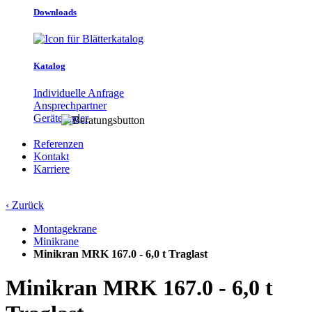
Downloads
Katalog
Individuelle Anfrage
Ansprechpartner
Gerätefinder
Referenzen
Kontakt
Karriere
‹ Zurück
Montagekrane
Minikrane
Minikran MRK 167.0 - 6,0 t Traglast
Minikran MRK 167.0 - 6,0 t