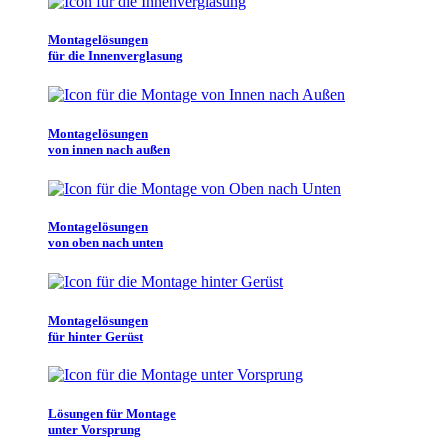
Montagelösungen
für die Innenverglasung
Montagelösungen
von innen nach außen
Montagelösungen
von oben nach unten
Montagelösungen
für hinter Gerüst
Lösungen für Montage
unter Vorsprung