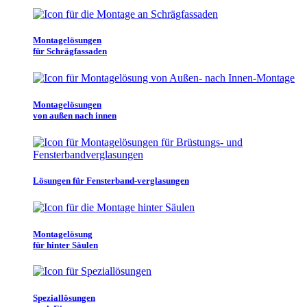
Montagelösungen
für Schrägfassaden
Montagelösungen
von außen nach innen
Lösungen für Fensterband-verglasungen
Montagelösung
für hinter Säulen
Speziallösungen