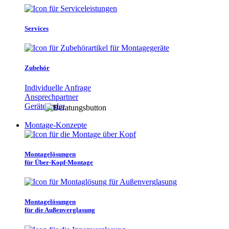
Services
Zubehör
Individuelle Anfrage
Ansprechpartner
Gerätefinder
Montage-Konzepte
Montagelösungen
für Über-Kopf-Montage
Montagelösungen
für die Außenverglasung