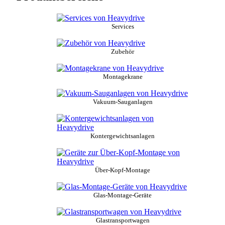
Services
Zubehör
Montagekrane
Vakuum-Sauganlagen
Kontergewichtsanlagen
Über-Kopf-Montage
Glas-Montage-Geräte
Glastransportwagen