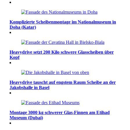
Komplizierte Scheibenmontage im Nationalmuseum in
Doha (Katar)
Heavydrive setzt 200 Kilo schwere Glasscheiben über
Kopf
Heavydrive tauscht auf engstem Raum Scheibe an der
Jakobshalle in Basel
Montage 3000 kg schwerer Glas-Finnen am Etihad
Museum (Dubai)