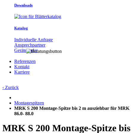
Downloads
Katalog
Individuelle Anfrage
Ansprechpartner
Gerätefinder
Referenzen
Kontakt
Karriere
‹ Zurück
Montagespitzen
MRK S 200 Montage-Spitze bis 2 m ausziehbar für MRK
86.0- 88.0
MRK S 200 Montage-Spitze bis