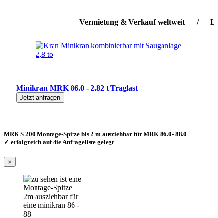
Vermietung & Verkauf weltweit / Lieferse
Minikran MRK 86.0 - 2,82 t Traglast
Jetzt anfragen
MRK S 200 Montage-Spitze bis 2 m ausziehbar für MRK 86.0- 88.0
✓ erfolgreich auf die Anfrageliste gelegt
×