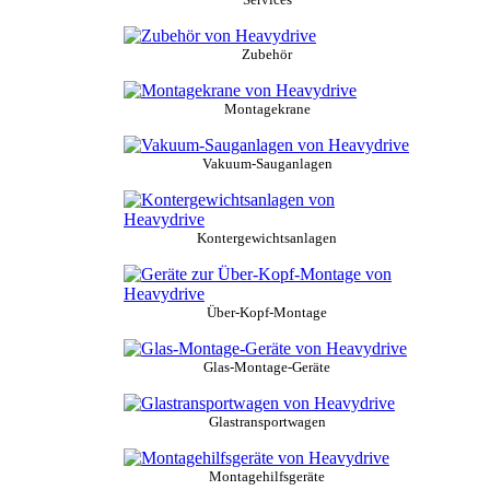
Zubehör
Montagekrane
Vakuum-Sauganlagen
Kontergewichtsanlagen
Über-Kopf-Montage
Glas-Montage-Geräte
Glastransportwagen
Montagehilfsgeräte