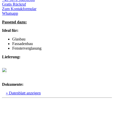
Gratis Rückruf
Zum Kontakformular
Whatsapp
Passend dazu:
Ideal für:
Glasbau
Fassadenbau
Fensterverglasung
Lieferung:
Dokumente:
» Datenblatt anzeigen