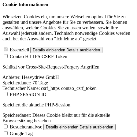
Cookie Informationen
Wir setzen Cookies ein, um unsere Webseiten optimal für Sie zu
gestalten und unsere Angebote für Sie zu verbessern. Sie können
auswählen, welche Cookies Sie zulassen wollen, sowie Ihre
Auswahl jederzeit ändern. Technisch notwendige Cookies werden
auch bei der Auswahl von "Ich lehne ab" gesetzt.
Essenziell
Details einblenden
Details ausblenden
Contao HTTPS CSRF Token
Schützt vor Cross-Site-Request-Forgery Angriffen.
Anbieter:
Heavydrive GmbH
Speicherdauer:
70 Tage
Technischer Name:
csrf_https-contao_csrf_token
PHP SESSION ID
Speichert die aktuelle PHP-Session.
Speicherdauer:
Dieses Cookie bleibt nur für die aktuelle
Browsersitzung bestehen.
Besucheranalyse
Details einblenden
Details ausblenden
Google Tag