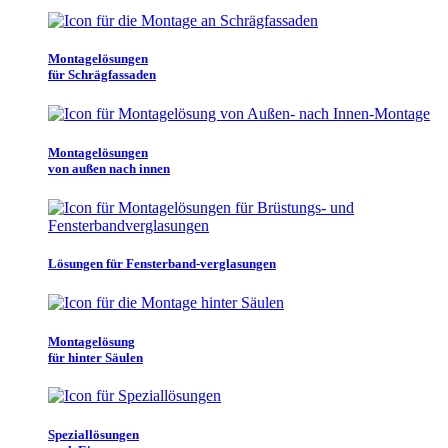
Montagelösungen
für Schrägfassaden
Montagelösungen
von außen nach innen
Lösungen für Fensterband-verglasungen
Montagelösung
für hinter Säulen
Speziallösungen