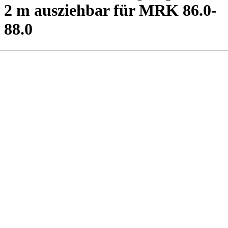
2 m ausziehbar für MRK 86.0-
88.0