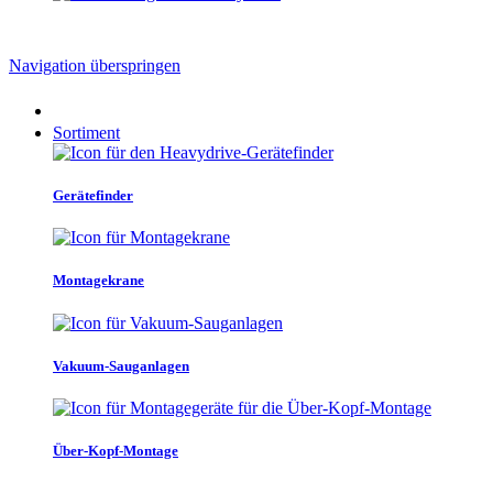
Navigation überspringen
Sortiment
Gerätefinder
Montagekrane
Vakuum-Sauganlagen
Über-Kopf-Montage