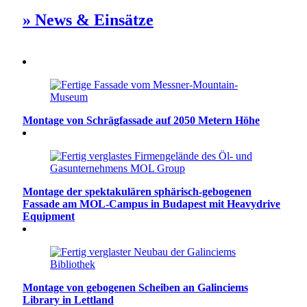
» News & Einsätze
Montage von Schrägfassade auf 2050 Metern Höhe
Montage der spektakulären sphärisch-gebogenen
Fassade am MOL-Campus in Budapest mit Heavydrive
Equipment
Montage von gebogenen Scheiben an Galinciems
Library in Lettland