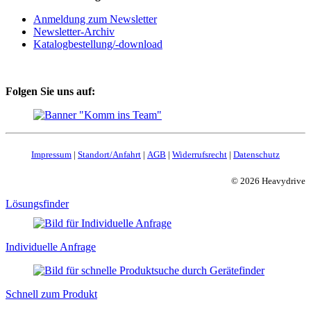
Anmeldung zum Newsletter
Newsletter-Archiv
Katalogbestellung/-download
Folgen Sie uns auf:
Impressum
|
Standort/Anfahrt
|
AGB
|
Widerrufsrecht
|
Datenschutz
© 2026 Heavydrive
Lösungsfinder
Individuelle Anfrage
Schnell zum Produkt