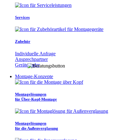
Services
Zubehör
Individuelle Anfrage
Ansprechpartner
Gerätefinder
Montage-Konzepte
Montagelösungen
für Über-Kopf-Montage
Montagelösungen
für die Außenverglasung