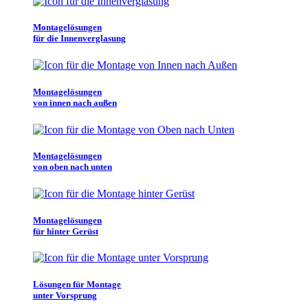
Montagelösungen
für die Innenverglasung
Montagelösungen
von innen nach außen
Montagelösungen
von oben nach unten
Montagelösungen
für hinter Gerüst
Lösungen für Montage
unter Vorsprung