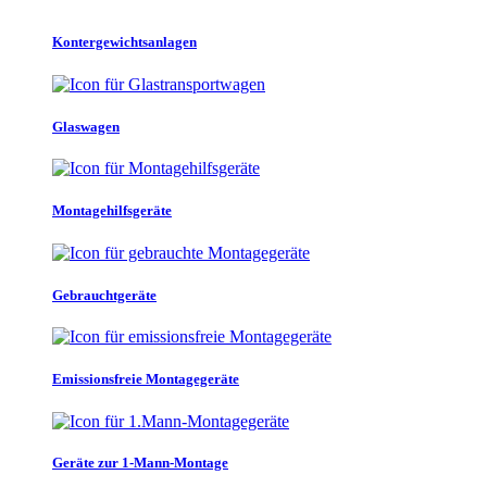
Kontergewichtsanlagen
Glaswagen
Montagehilfsgeräte
Gebrauchtgeräte
Emissionsfreie Montagegeräte
Geräte zur 1-Mann-Montage