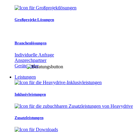
Großprojekt-Lösungen
Branchenlösungen
Individuelle Anfrage
Ansprechpartner
Gerätefinder
Leistungen
Inklusivleistungen
Zusatzleistungen