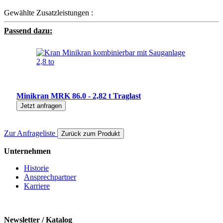
Gewählte Zusatzleistungen :
Passend dazu:
Minikran MRK 86.0 - 2,82 t Traglast
Jetzt anfragen
Zur Anfrageliste
Zurück zum Produkt
Unternehmen
Historie
Ansprechpartner
Karriere
Newsletter / Katalog