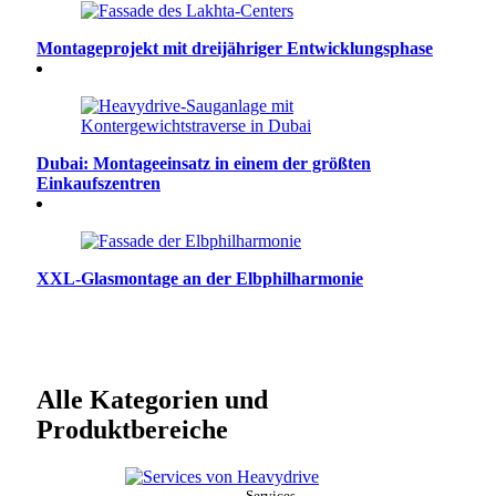
Montageprojekt mit dreijähriger Entwicklungsphase
Dubai: Montageeinsatz in einem der größten
Einkaufszentren
XXL-Glasmontage an der Elbphilharmonie
Alle Kategorien und
Produktbereiche
Services