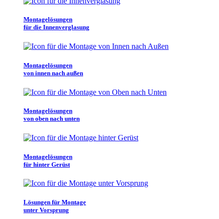
Montagelösungen
für die Innenverglasung
Montagelösungen
von innen nach außen
Montagelösungen
von oben nach unten
Montagelösungen
für hinter Gerüst
Lösungen für Montage
unter Vorsprung