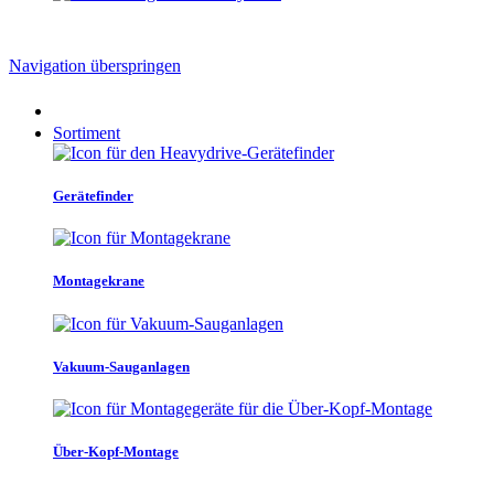
Navigation überspringen
Sortiment
Gerätefinder
Montagekrane
Vakuum-Sauganlagen
Über-Kopf-Montage