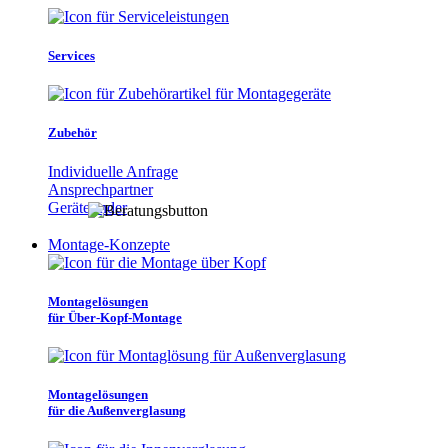
Services
Zubehör
Individuelle Anfrage
Ansprechpartner
Gerätefinder
Montage-Konzepte
Montagelösungen
für Über-Kopf-Montage
Montagelösungen
für die Außenverglasung