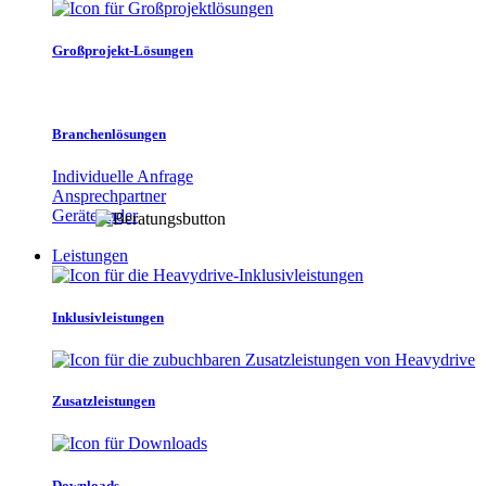
Großprojekt-Lösungen
Branchenlösungen
Individuelle Anfrage
Ansprechpartner
Gerätefinder
Leistungen
Inklusivleistungen
Zusatzleistungen
Downloads