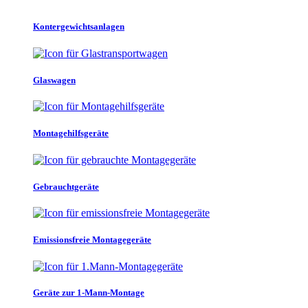
Kontergewichtsanlagen
Glaswagen
Montagehilfsgeräte
Gebrauchtgeräte
Emissionsfreie Montagegeräte
Geräte zur 1-Mann-Montage