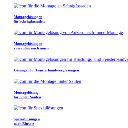
Montagelösungen
für Schrägfassaden
Montagelösungen
von außen nach innen
Lösungen für Fensterband-verglasungen
Montagelösung
für hinter Säulen
Speziallösungen
nach Einsatz