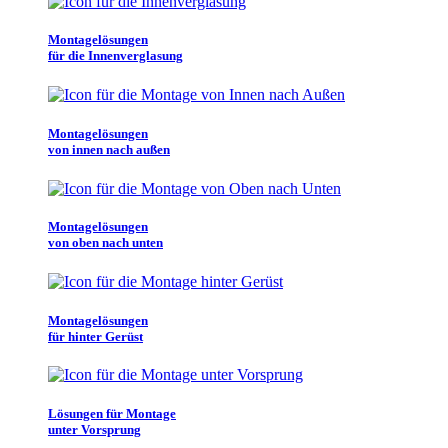
Montagelösungen
für die Innenverglasung
Montagelösungen
von innen nach außen
Montagelösungen
von oben nach unten
Montagelösungen
für hinter Gerüst
Lösungen für Montage
unter Vorsprung