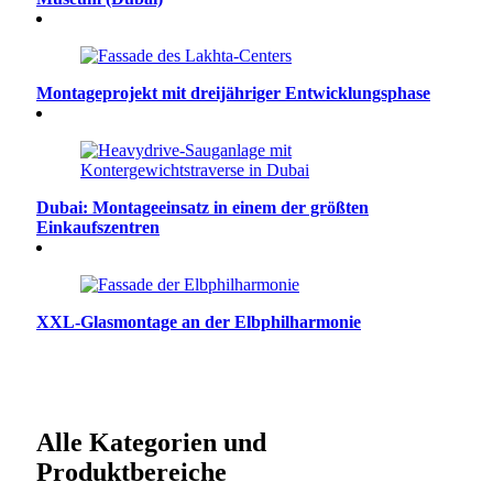
Montageprojekt mit dreijähriger Entwicklungsphase
Dubai: Montageeinsatz in einem der größten
Einkaufszentren
XXL-Glasmontage an der Elbphilharmonie
Alle Kategorien und
Produktbereiche