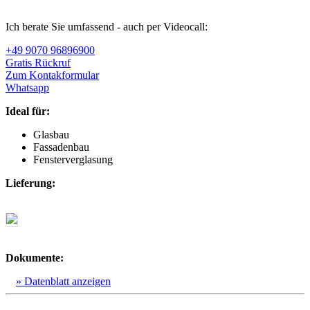
Ich berate Sie umfassend - auch per Videocall:
+49 9070 96896900
Gratis Rückruf
Zum Kontakformular
Whatsapp
Ideal für:
Glasbau
Fassadenbau
Fensterverglasung
Lieferung:
Dokumente:
» Datenblatt anzeigen