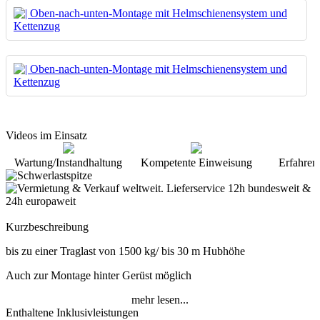
Videos im Einsatz
Wartung/Instandhaltung
Kompetente Einweisung
Erfahren
Kurzbeschreibung
bis zu einer Traglast von 1500 kg/ bis 30 m Hubhöhe
Auch zur Montage hinter Gerüst möglich
mehr lesen...
Enthaltene Inklusivleistungen