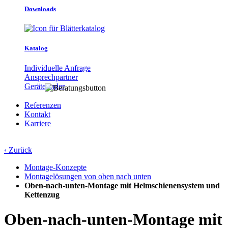
Downloads
Katalog
Individuelle Anfrage
Ansprechpartner
Gerätefinder
Referenzen
Kontakt
Karriere
‹ Zurück
Montage-Konzepte
Montagelösungen von oben nach unten
Oben-nach-unten-Montage mit Helmschienensystem und
Kettenzug
Oben-nach-unten-Montage mit