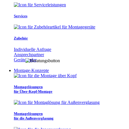
Services
Zubehör
Individuelle Anfrage
Ansprechpartner
Gerätefinder
Montage-Konzepte
Montagelösungen
für Über-Kopf-Montage
Montagelösungen
für die Außenverglasung