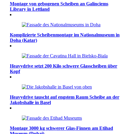
Montage von gebogenen Scheiben an Galinciems
Library in Lettland
Komplizierte Scheibenmontage im Nationalmuseum in
Doha (Katar)
Heavydrive setzt 200 Kilo schwere Glasscheiben über
Kopf
Heavydrive tauscht auf engstem Raum Scheibe an der
Jakobshalle in Basel
Montage 3000 kg schwerer Glas-Finnen am Etihad
Museum (Dubai)