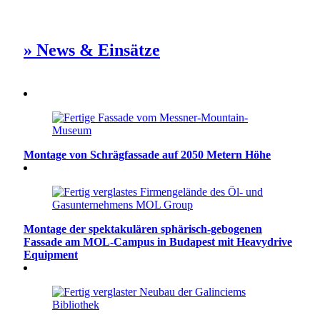
» News & Einsätze
Montage von Schrägfassade auf 2050 Metern Höhe
Montage der spektakulären sphärisch-gebogenen
Fassade am MOL-Campus in Budapest mit Heavydrive
Equipment