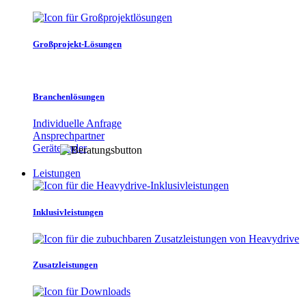
Großprojekt-Lösungen
Branchenlösungen
Individuelle Anfrage
Ansprechpartner
Gerätefinder
Leistungen
Inklusivleistungen
Zusatzleistungen