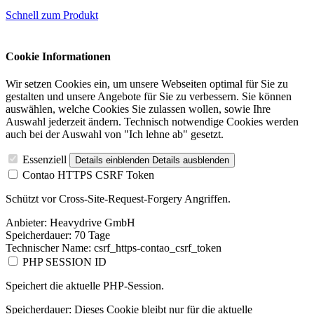
Schnell zum Produkt
Cookie Informationen
Wir setzen Cookies ein, um unsere Webseiten optimal für Sie zu
gestalten und unsere Angebote für Sie zu verbessern. Sie können
auswählen, welche Cookies Sie zulassen wollen, sowie Ihre
Auswahl jederzeit ändern. Technisch notwendige Cookies werden
auch bei der Auswahl von "Ich lehne ab" gesetzt.
Essenziell
Details einblenden
Details ausblenden
Contao HTTPS CSRF Token
Schützt vor Cross-Site-Request-Forgery Angriffen.
Anbieter:
Heavydrive GmbH
Speicherdauer:
70 Tage
Technischer Name:
csrf_https-contao_csrf_token
PHP SESSION ID
Speichert die aktuelle PHP-Session.
Speicherdauer:
Dieses Cookie bleibt nur für die aktuelle