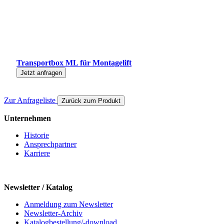
Transportbox ML für Montagelift
Jetzt anfragen
Zur Anfrageliste
Zurück zum Produkt
Unternehmen
Historie
Ansprechpartner
Karriere
Newsletter / Katalog
Anmeldung zum Newsletter
Newsletter-Archiv
Katalogbestellung/-download