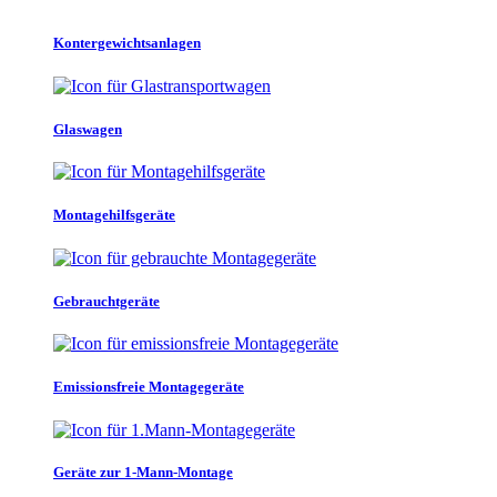
Kontergewichtsanlagen
Glaswagen
Montagehilfsgeräte
Gebrauchtgeräte
Emissionsfreie Montagegeräte
Geräte zur 1-Mann-Montage