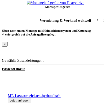
Montagehilfsgeräte
Vermietung & Verkauf weltweit / Lieferse
Oben-nach-unten-Montage mit Helmschienensystem und Kettenzug
✓ erfolgreich auf die Anfrageliste gelegt
×
Gewählte Zusatzleistungen :
Passend dazu:
ML Lastarm elektro-hydraulisch
Jetzt anfragen