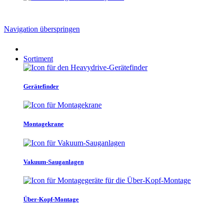
Navigation überspringen
Sortiment
Gerätefinder
Montagekrane
Vakuum-Sauganlagen
Über-Kopf-Montage