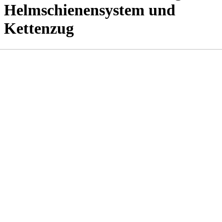
Helmschienensystem und
Kettenzug