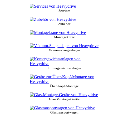
Services
Zubehör
Montagekrane
Vakuum-Sauganlagen
Kontergewichtsanlagen
Über-Kopf-Montage
Glas-Montage-Geräte
Glastransportwagen