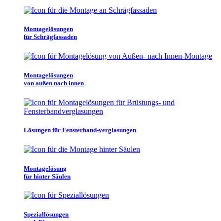
Montagelösungen
für Schrägfassaden
Montagelösungen
von außen nach innen
Lösungen für Fensterband-verglasungen
Montagelösung
für hinter Säulen
Speziallösungen