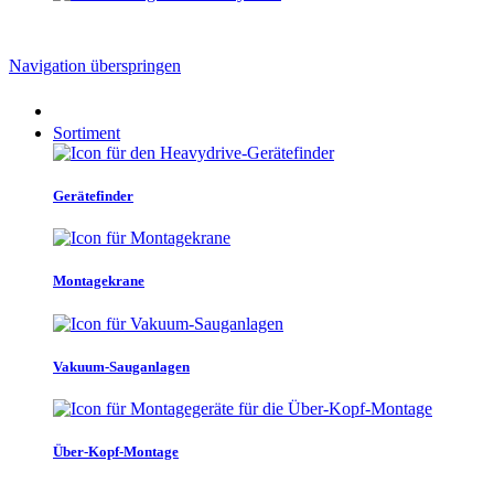
Navigation überspringen
Sortiment
Gerätefinder
Montagekrane
Vakuum-Sauganlagen
Über-Kopf-Montage