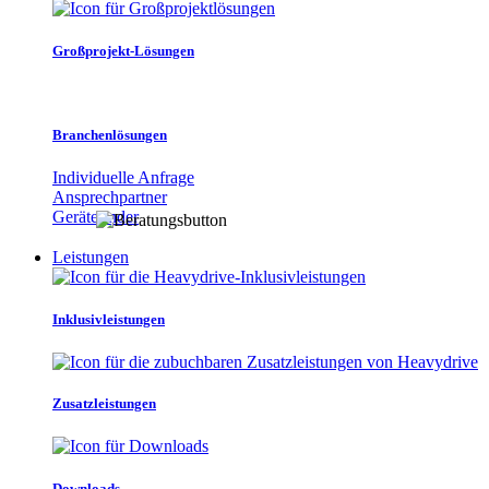
Großprojekt-Lösungen
Branchenlösungen
Individuelle Anfrage
Ansprechpartner
Gerätefinder
Leistungen
Inklusivleistungen
Zusatzleistungen
Downloads