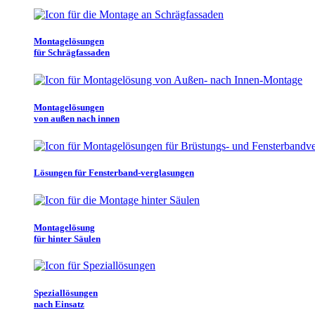
Montagelösungen
für Schrägfassaden
Montagelösungen
von außen nach innen
Lösungen für Fensterband-verglasungen
Montagelösung
für hinter Säulen
Speziallösungen
nach Einsatz