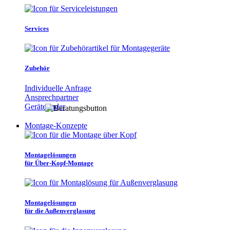
Services
Zubehör
Individuelle Anfrage
Ansprechpartner
Gerätefinder
Montage-Konzepte
Montagelösungen
für Über-Kopf-Montage
Montagelösungen
für die Außenverglasung