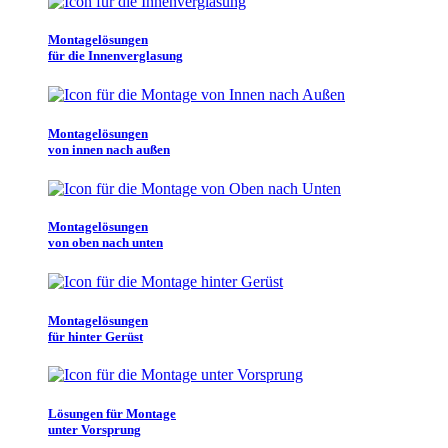
Montagelösungen
für die Innenverglasung
Montagelösungen
von innen nach außen
Montagelösungen
von oben nach unten
Montagelösungen
für hinter Gerüst
Lösungen für Montage
unter Vorsprung