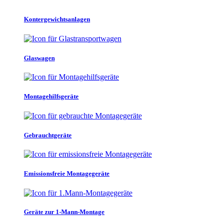
Kontergewichtsanlagen
Glaswagen
Montagehilfsgeräte
Gebrauchtgeräte
Emissionsfreie Montagegeräte
Geräte zur 1-Mann-Montage