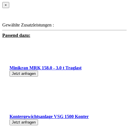
×
Gewählte Zusatzleistungen :
Passend dazu:
Minikran MRK 158.0 - 3.0 t Traglast
Jetzt anfragen
Kontergewichtsanlage VSG 1500 Konter
Jetzt anfragen