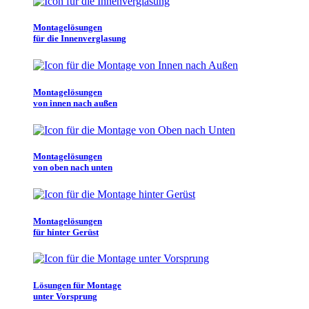
Montagelösungen
für die Innenverglasung
Montagelösungen
von innen nach außen
Montagelösungen
von oben nach unten
Montagelösungen
für hinter Gerüst
Lösungen für Montage
unter Vorsprung