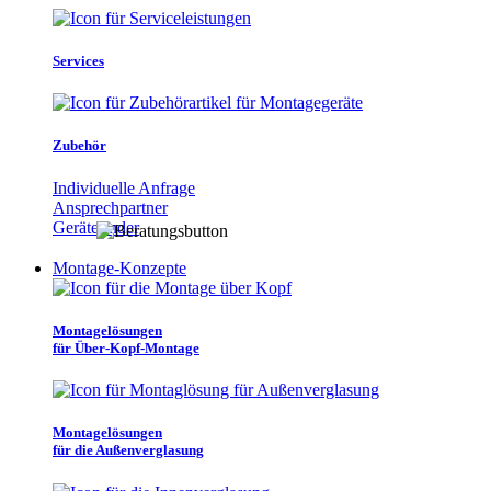
Services
Zubehör
Individuelle Anfrage
Ansprechpartner
Gerätefinder
Montage-Konzepte
Montagelösungen
für Über-Kopf-Montage
Montagelösungen
für die Außenverglasung