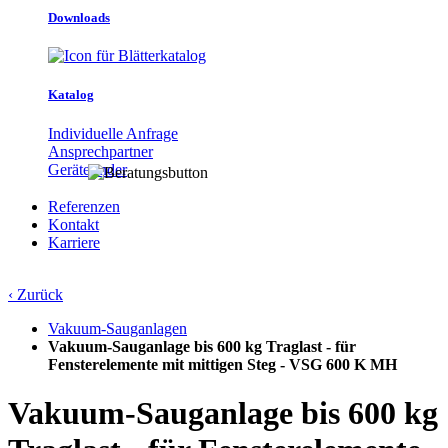
Downloads
Katalog
Individuelle Anfrage
Ansprechpartner
Gerätefinder
Referenzen
Kontakt
Karriere
‹ Zurück
Vakuum-Sauganlagen
Vakuum-Sauganlage bis 600 kg Traglast - für
Fensterelemente mit mittigen Steg - VSG 600 K MH
Vakuum-Sauganlage bis 600 kg