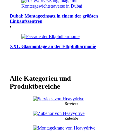
Dubai: Montageeinsatz in einem der größten
Einkaufszentren
XXL-Glasmontage an der Elbphilharmonie
Alle Kategorien und
Produktbereiche
Services
Zubehör