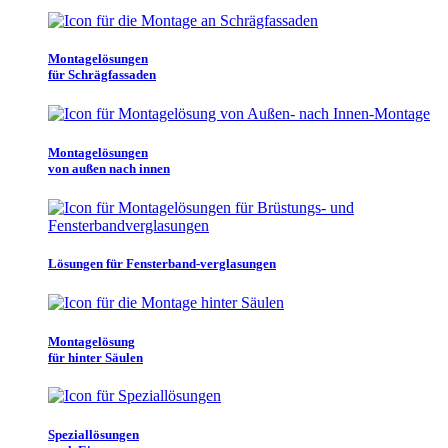
Montagelösungen
für Schrägfassaden
Montagelösungen
von außen nach innen
Lösungen für Fensterband-verglasungen
Montagelösung
für hinter Säulen
Speziallösungen