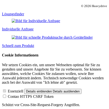
© 2026 Heavydrive
Lösungsfinder
Individuelle Anfrage
Schnell zum Produkt
Cookie Informationen
Wir setzen Cookies ein, um unsere Webseiten optimal für Sie zu
gestalten und unsere Angebote für Sie zu verbessern. Sie können
auswählen, welche Cookies Sie zulassen wollen, sowie Ihre
Auswahl jederzeit ändern. Technisch notwendige Cookies werden
auch bei der Auswahl von "Ich lehne ab" gesetzt.
Essenziell
Details einblenden
Details ausblenden
Contao HTTPS CSRF Token
Schützt vor Cross-Site-Request-Forgery Angriffen.