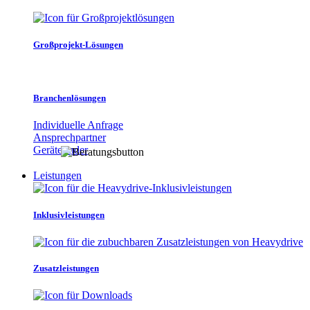
Großprojekt-Lösungen
Branchenlösungen
Individuelle Anfrage
Ansprechpartner
Gerätefinder
Leistungen
Inklusivleistungen
Zusatzleistungen