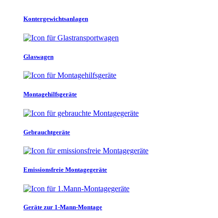
Kontergewichtsanlagen
Glaswagen
Montagehilfsgeräte
Gebrauchtgeräte
Emissionsfreie Montagegeräte
Geräte zur 1-Mann-Montage