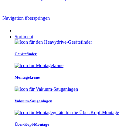
Navigation überspringen
Sortiment
Gerätefinder
Montagekrane
Vakuum-Sauganlagen
Über-Kopf-Montage