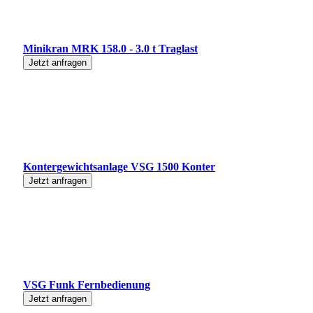
Minikran MRK 158.0 - 3.0 t Traglast
Jetzt anfragen
Kontergewichtsanlage VSG 1500 Konter
Jetzt anfragen
VSG Funk Fernbedienung
Jetzt anfragen