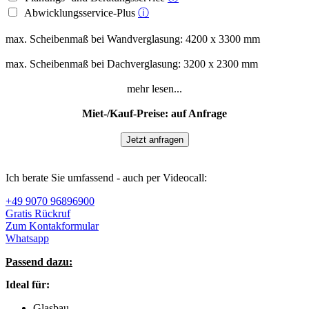
Abwicklungsservice-Plus
ⓘ
max. Scheibenmaß bei Wandverglasung: 4200 x 3300 mm
max. Scheibenmaß bei Dachverglasung: 3200 x 2300 mm
mehr lesen...
Miet-/Kauf-Preise: auf Anfrage
Jetzt anfragen
Ich berate Sie umfassend - auch per Videocall:
+49 9070 96896900
Gratis Rückruf
Zum Kontakformular
Whatsapp
Passend dazu:
Ideal für:
Glasbau