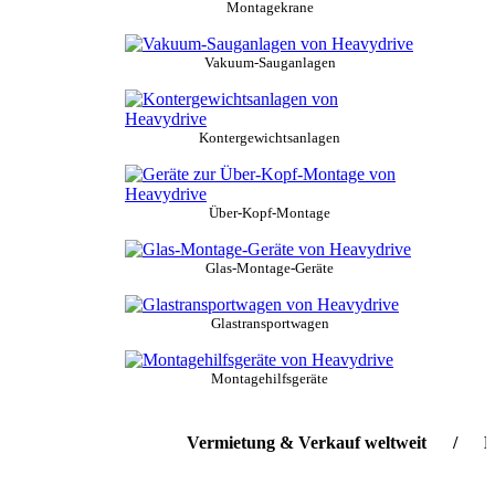
Montagekrane
Vakuum-Sauganlagen
Kontergewichtsanlagen
Über-Kopf-Montage
Glas-Montage-Geräte
Glastransportwagen
Montagehilfsgeräte
Vermietung & Verkauf weltweit / Lieferse