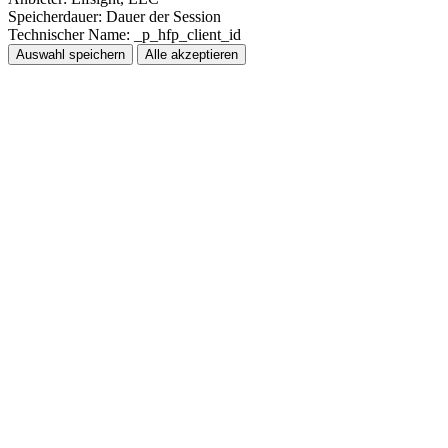
Speicherdauer:
Dauer der Session
Technischer Name:
_p_hfp_client_id
Auswahl speichern
Alle akzeptieren