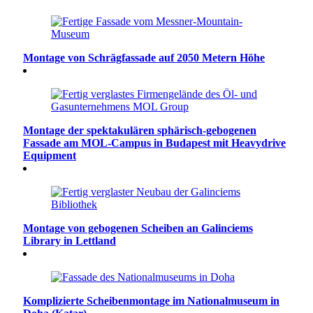
Montage von Schrägfassade auf 2050 Metern Höhe
Montage der spektakulären sphärisch-gebogenen
Fassade am MOL-Campus in Budapest mit Heavydrive
Equipment
Montage von gebogenen Scheiben an Galinciems
Library in Lettland
Komplizierte Scheibenmontage im Nationalmuseum in