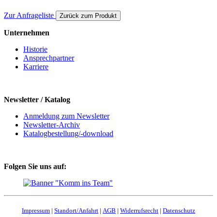
Zur Anfrageliste
Zurück zum Produkt
Unternehmen
Historie
Ansprechpartner
Karriere
Newsletter / Katalog
Anmeldung zum Newsletter
Newsletter-Archiv
Katalogbestellung/-download
Folgen Sie uns auf:
Impressum
|
Standort/Anfahrt
|
AGB
|
Widerrufsrecht
|
Datenschutz