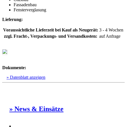
Fassadenbau
Fensterverglasung
Lieferung:
Voraussichtliche Lieferzeit bei Kauf als Neugerät:
3 - 4 Wochen
zzgl. Fracht-, Verpackungs- und Versandkosten:
auf Anfrage
Dokumente:
» Datenblatt anzeigen
» News & Einsätze