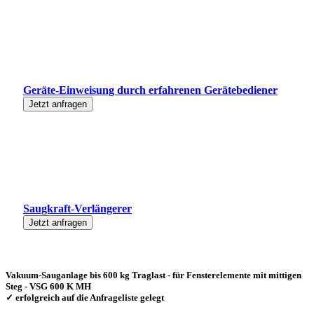
Geräte-Einweisung durch erfahrenen Gerätebediener
Jetzt anfragen
Saugkraft-Verlängerer
Jetzt anfragen
Vakuum-Sauganlage bis 600 kg Traglast - für Fensterelemente mit mittigen
Steg - VSG 600 K MH
✓ erfolgreich auf die Anfrageliste gelegt