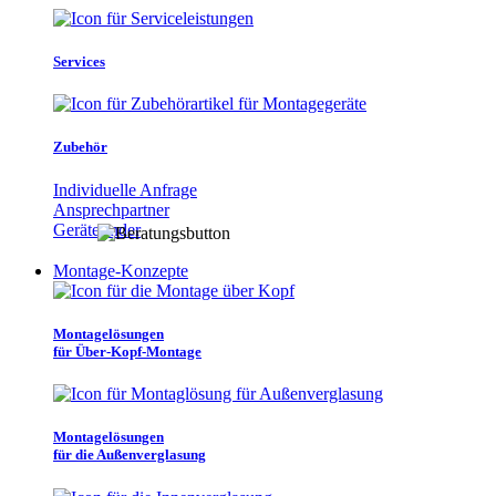
Services
Zubehör
Individuelle Anfrage
Ansprechpartner
Gerätefinder
Montage-Konzepte
Montagelösungen
für Über-Kopf-Montage
Montagelösungen
für die Außenverglasung