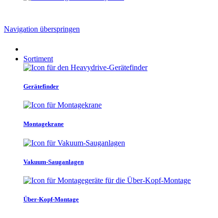
Navigation überspringen
Sortiment
Gerätefinder
Montagekrane
Vakuum-Sauganlagen
Über-Kopf-Montage