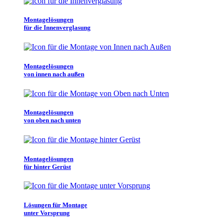
Montagelösungen
für die Innenverglasung
Montagelösungen
von innen nach außen
Montagelösungen
von oben nach unten
Montagelösungen
für hinter Gerüst
Lösungen für Montage
unter Vorsprung