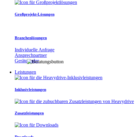
Großprojekt-Lösungen
Branchenlösungen
Individuelle Anfrage
Ansprechpartner
Gerätefinder
Leistungen
Inklusivleistungen
Zusatzleistungen
Downloads