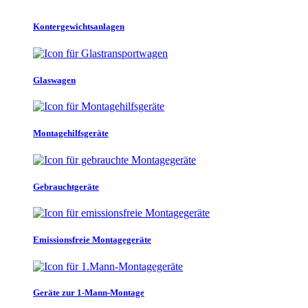
Kontergewichtsanlagen
Glaswagen
Montagehilfsgeräte
Gebrauchtgeräte
Emissionsfreie Montagegeräte
Geräte zur 1-Mann-Montage