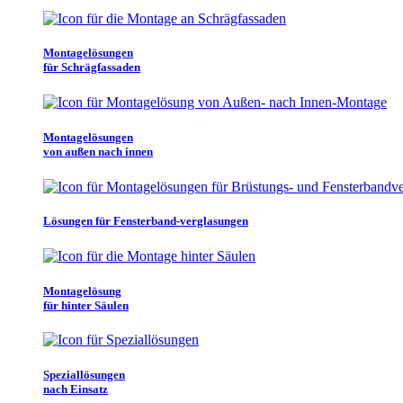
Montagelösungen
für Schrägfassaden
Montagelösungen
von außen nach innen
Lösungen für Fensterband-verglasungen
Montagelösung
für hinter Säulen
Speziallösungen
nach Einsatz