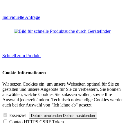
Individuelle Anfrage
Schnell zum Produkt
Cookie Informationen
Wir setzen Cookies ein, um unsere Webseiten optimal für Sie zu
gestalten und unsere Angebote für Sie zu verbessern. Sie können
auswählen, welche Cookies Sie zulassen wollen, sowie Ihre
Auswahl jederzeit ändern. Technisch notwendige Cookies werden
auch bei der Auswahl von "Ich lehne ab" gesetzt.
Essenziell
Details einblenden
Details ausblenden
Contao HTTPS CSRF Token