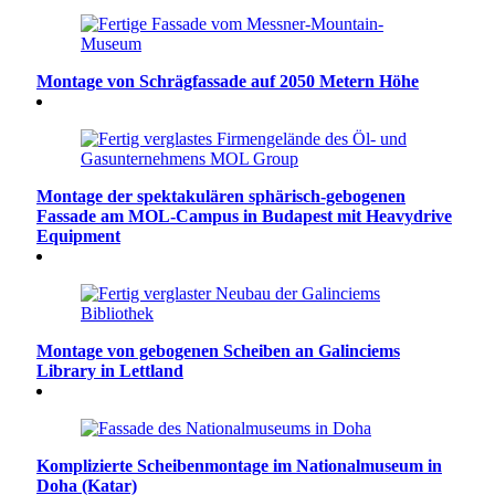
Montage von Schrägfassade auf 2050 Metern Höhe
Montage der spektakulären sphärisch-gebogenen
Fassade am MOL-Campus in Budapest mit Heavydrive
Equipment
Montage von gebogenen Scheiben an Galinciems
Library in Lettland
Komplizierte Scheibenmontage im Nationalmuseum in
Doha (Katar)