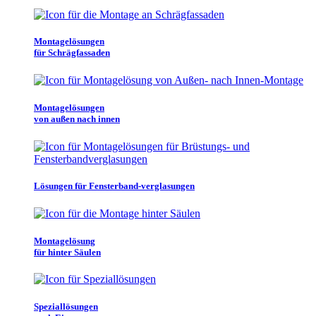
Montagelösungen
für Schrägfassaden
Montagelösungen
von außen nach innen
Lösungen für Fensterband-verglasungen
Montagelösung
für hinter Säulen
Speziallösungen