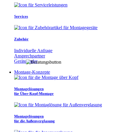
Services
Zubehör
Individuelle Anfrage
Ansprechpartner
Gerätefinder
Montage-Konzepte
Montagelösungen
für Über-Kopf-Montage
Montagelösungen
für die Außenverglasung