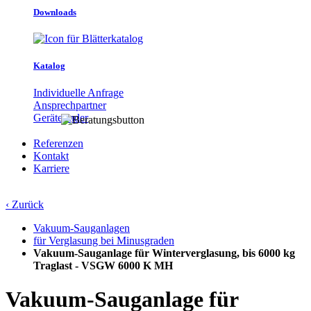
Downloads
Katalog
Individuelle Anfrage
Ansprechpartner
Gerätefinder
Referenzen
Kontakt
Karriere
‹ Zurück
Vakuum-Sauganlagen
für Verglasung bei Minusgraden
Vakuum-Sauganlage für Winterverglasung, bis 6000 kg
Traglast - VSGW 6000 K MH
Vakuum-Sauganlage für