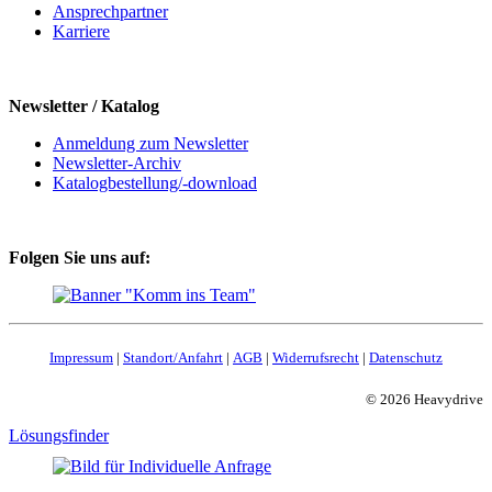
Ansprechpartner
Karriere
Newsletter / Katalog
Anmeldung zum Newsletter
Newsletter-Archiv
Katalogbestellung/-download
Folgen Sie uns auf:
Impressum
|
Standort/Anfahrt
|
AGB
|
Widerrufsrecht
|
Datenschutz
© 2026 Heavydrive
Lösungsfinder