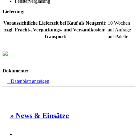
Fensterverglasung
Lieferung:
Voraussichtliche Lieferzeit bei Kauf als Neugerät:
10 Wochen
zzgl. Fracht-, Verpackungs- und Versandkosten:
auf Anfrage
Transport:
auf Palette
Dokumente:
» Datenblatt anzeigen
» News & Einsätze