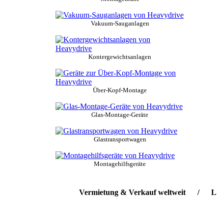
Vakuum-Sauganlagen
Kontergewichtsanlagen
Über-Kopf-Montage
Glas-Montage-Geräte
Glastransportwagen
Montagehilfsgeräte
Vermietung & Verkauf weltweit / Lieferser