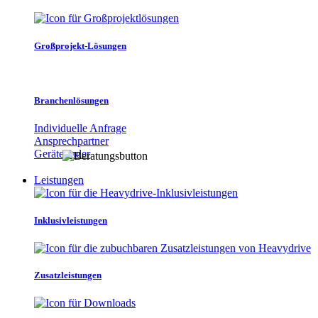
Großprojekt-Lösungen
Branchenlösungen
Individuelle Anfrage
Ansprechpartner
Gerätefinder
Leistungen
Inklusivleistungen
Zusatzleistungen