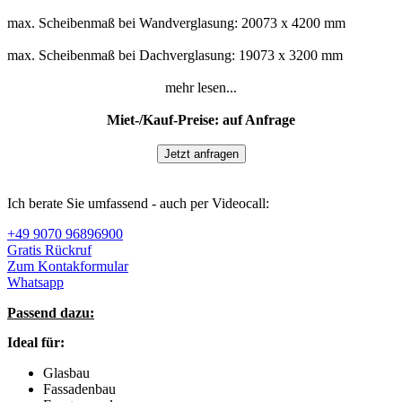
max. Scheibenmaß bei Wandverglasung: 20073 x 4200 mm
max. Scheibenmaß bei Dachverglasung: 19073 x 3200 mm
mehr lesen...
Miet-/Kauf-Preise: auf Anfrage
Jetzt anfragen
Ich berate Sie umfassend - auch per Videocall:
+49 9070 96896900
Gratis Rückruf
Zum Kontakformular
Whatsapp
Passend dazu:
Ideal für:
Glasbau
Fassadenbau