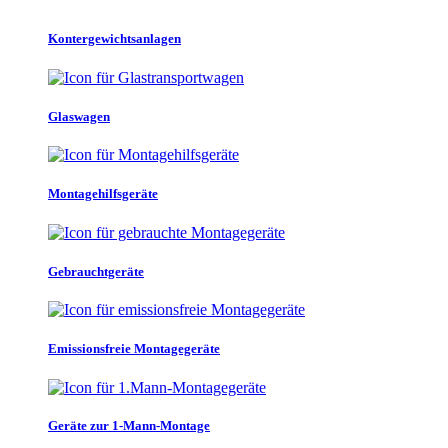
Kontergewichtsanlagen
Glaswagen
Montagehilfsgeräte
Gebrauchtgeräte
Emissionsfreie Montagegeräte
Geräte zur 1-Mann-Montage