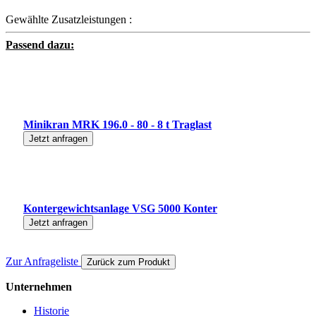
Gewählte Zusatzleistungen :
Passend dazu:
Minikran MRK 196.0 - 80 - 8 t Traglast
Jetzt anfragen
Kontergewichtsanlage VSG 5000 Konter
Jetzt anfragen
Zur Anfrageliste
Zurück zum Produkt
Unternehmen
Historie