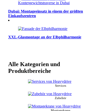
Dubai: Montageeinsatz in einem der größten
Einkaufszentren
XXL-Glasmontage an der Elbphilharmonie
Alle Kategorien und
Produktbereiche
Services
Zubehör
Montagekrane