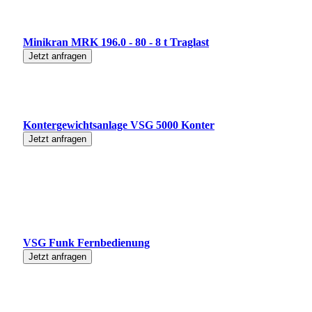
Minikran MRK 196.0 - 80 - 8 t Traglast
Jetzt anfragen
Kontergewichtsanlage VSG 5000 Konter
Jetzt anfragen
VSG Funk Fernbedienung
Jetzt anfragen