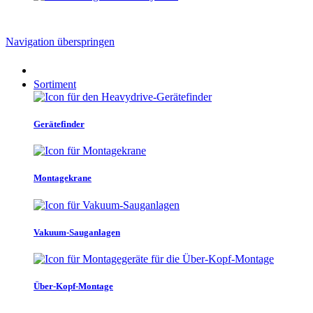
Navigation überspringen
Sortiment
Gerätefinder
Montagekrane
Vakuum-Sauganlagen
Über-Kopf-Montage