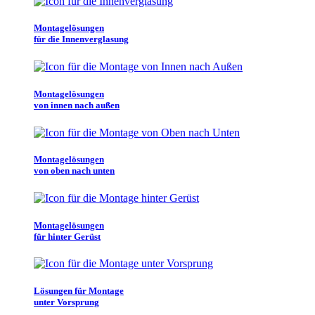
Montagelösungen
für die Innenverglasung
Montagelösungen
von innen nach außen
Montagelösungen
von oben nach unten
Montagelösungen
für hinter Gerüst
Lösungen für Montage
unter Vorsprung