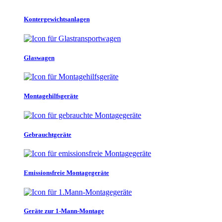
Kontergewichtsanlagen
Glaswagen
Montagehilfsgeräte
Gebrauchtgeräte
Emissionsfreie Montagegeräte
Geräte zur 1-Mann-Montage