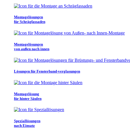
Montagelösungen
für Schrägfassaden
Montagelösungen
von außen nach innen
Lösungen für Fensterband-verglasungen
Montagelösung
für hinter Säulen
Speziallösungen
nach Einsatz