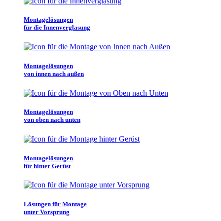
Montagelösungen
für die Innenverglasung
Montagelösungen
von innen nach außen
Montagelösungen
von oben nach unten
Montagelösungen
für hinter Gerüst
Lösungen für Montage
unter Vorsprung