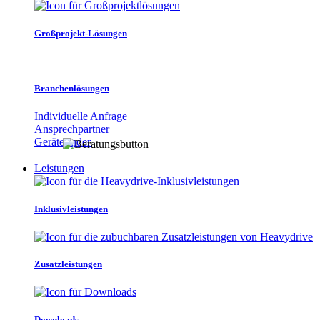
Großprojekt-Lösungen
Branchenlösungen
Individuelle Anfrage
Ansprechpartner
Gerätefinder
Leistungen
Inklusivleistungen
Zusatzleistungen
Downloads