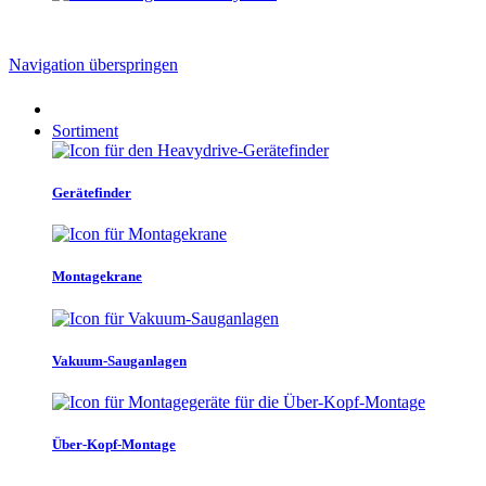
Navigation überspringen
Sortiment
Gerätefinder
Montagekrane
Vakuum-Sauganlagen
Über-Kopf-Montage