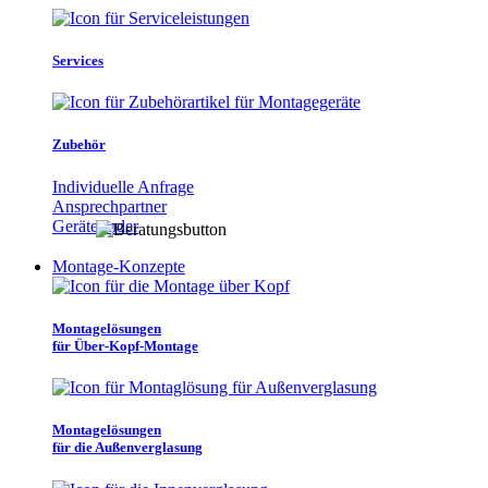
Services
Zubehör
Individuelle Anfrage
Ansprechpartner
Gerätefinder
Montage-Konzepte
Montagelösungen
für Über-Kopf-Montage
Montagelösungen
für die Außenverglasung