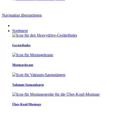
Navigation überspringen
Sortiment
Gerätefinder
Montagekrane
Vakuum-Sauganlagen
Über-Kopf-Montage