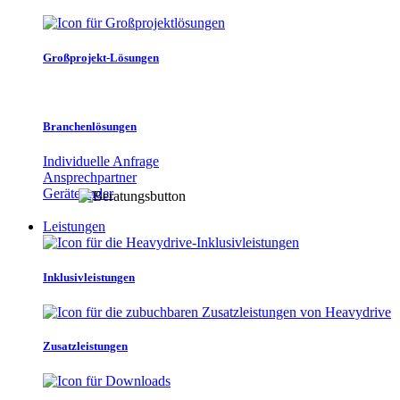
Großprojekt-Lösungen
Branchenlösungen
Individuelle Anfrage
Ansprechpartner
Gerätefinder
Leistungen
Inklusivleistungen
Zusatzleistungen