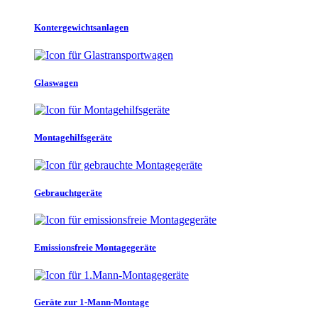
Kontergewichtsanlagen
Glaswagen
Montagehilfsgeräte
Gebrauchtgeräte
Emissionsfreie Montagegeräte
Geräte zur 1-Mann-Montage