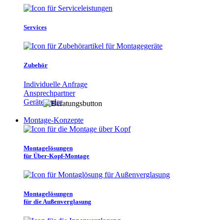
Services
Zubehör
Individuelle Anfrage
Ansprechpartner
Gerätefinder
Montage-Konzepte
Montagelösungen
für Über-Kopf-Montage
Montagelösungen
für die Außenverglasung