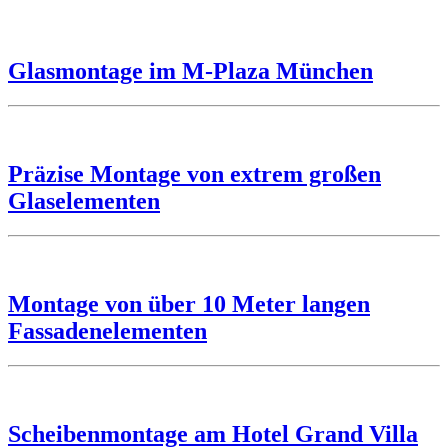
Glasmontage im M-Plaza München
Präzise Montage von extrem großen
Glaselementen
Montage von über 10 Meter langen
Fassadenelementen
Scheibenmontage am Hotel Grand Villa