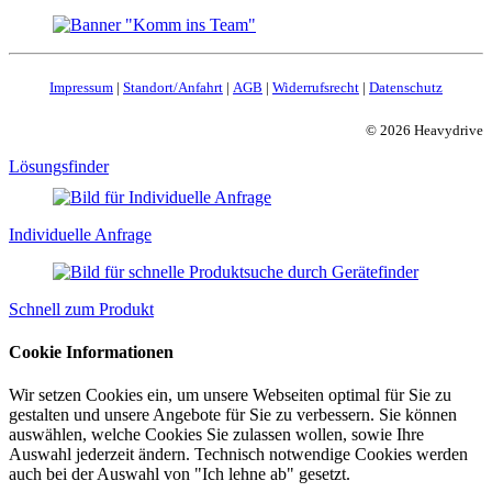
Impressum
|
Standort/Anfahrt
|
AGB
|
Widerrufsrecht
|
Datenschutz
© 2026 Heavydrive
Lösungsfinder
Individuelle Anfrage
Schnell zum Produkt
Cookie Informationen
Wir setzen Cookies ein, um unsere Webseiten optimal für Sie zu
gestalten und unsere Angebote für Sie zu verbessern. Sie können
auswählen, welche Cookies Sie zulassen wollen, sowie Ihre
Auswahl jederzeit ändern. Technisch notwendige Cookies werden
auch bei der Auswahl von "Ich lehne ab" gesetzt.