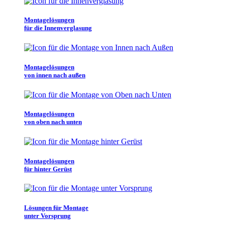
Montagelösungen
für die Innenverglasung
Montagelösungen
von innen nach außen
Montagelösungen
von oben nach unten
Montagelösungen
für hinter Gerüst
Lösungen für Montage
unter Vorsprung