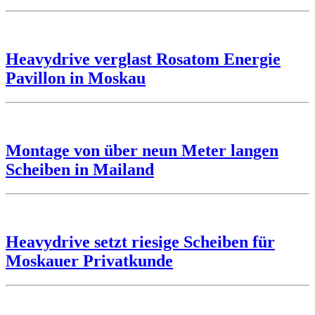
Heavydrive verglast Rosatom Energie
Pavillon in Moskau
Montage von über neun Meter langen
Scheiben in Mailand
Heavydrive setzt riesige Scheiben für
Moskauer Privatkunde