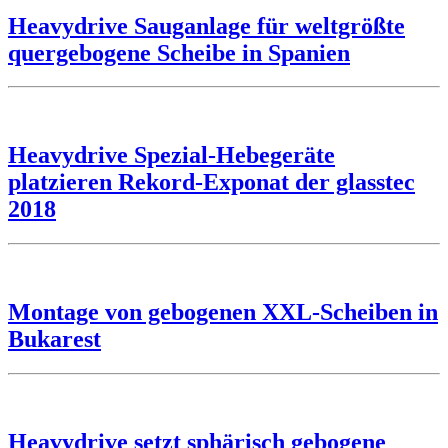
Heavydrive Sauganlage für weltgrößte
quergebogene Scheibe in Spanien
Heavydrive Spezial-Hebegeräte
platzieren Rekord-Exponat der glasstec
2018
Montage von gebogenen XXL-Scheiben in
Bukarest
Heavydrive setzt sphärisch gebogene