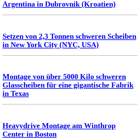
Argentina in Dubrovnik (Kroatien)
Setzen von 2,3 Tonnen schweren Scheiben
in New York City (NYC, USA)
Montage von über 5000 Kilo schweren
Glasscheiben für eine gigantische Fabrik
in Texas
Heavydrive Montage am Winthrop
Center in Boston