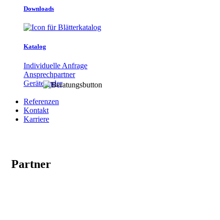
Downloads
Katalog
Individuelle Anfrage
Ansprechpartner
Gerätefinder
Referenzen
Kontakt
Karriere
Partner