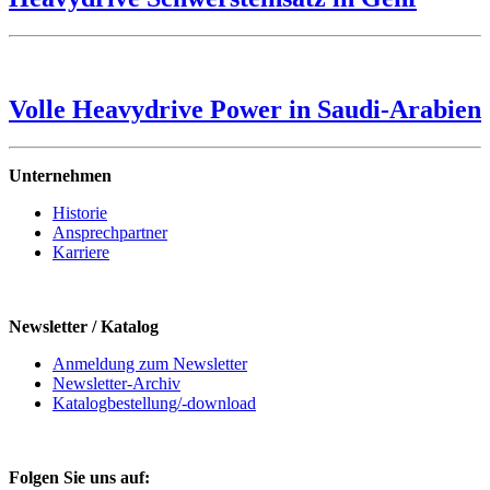
Volle Heavydrive Power in Saudi-Arabien
Unternehmen
Historie
Ansprechpartner
Karriere
Newsletter / Katalog
Anmeldung zum Newsletter
Newsletter-Archiv
Katalogbestellung/-download
Folgen Sie uns auf: