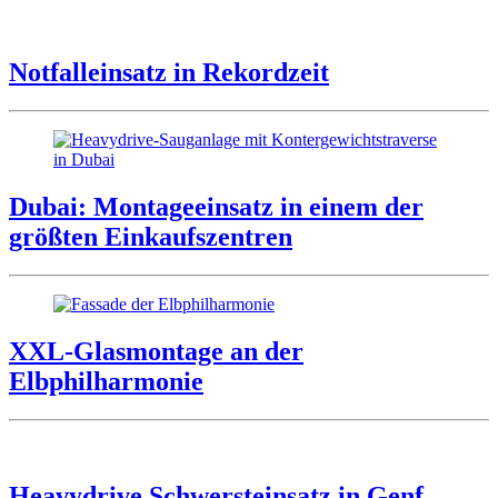
Notfalleinsatz in Rekordzeit
Dubai: Montageeinsatz in einem der
größten Einkaufszentren
XXL-Glasmontage an der
Elbphilharmonie
Heavydrive Schwersteinsatz in Genf