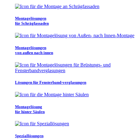
Montagelösungen
für Schrägfassaden
Montagelösungen
von außen nach innen
Lösungen für Fensterband-verglasungen
Montagelösung
für hinter Säulen
Speziallösungen