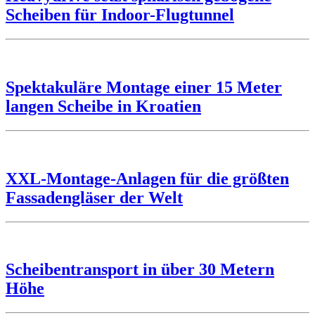
Scheiben für Indoor-Flugtunnel
Spektakuläre Montage einer 15 Meter
langen Scheibe in Kroatien
XXL-Montage-Anlagen für die größten
Fassadengläser der Welt
Scheibentransport in über 30 Metern
Höhe