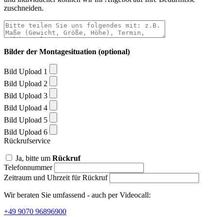
zuschneiden.
Bilder der Montagesituation (optional)
Bild Upload 1
Bild Upload 2
Bild Upload 3
Bild Upload 4
Bild Upload 5
Bild Upload 6
Rückrufservice
Ja, bitte um
Rückruf
Telefonnummer
Zeitraum und Uhrzeit für Rückruf
Wir beraten Sie umfassend - auch per Videocall:
+49 9070 96896900