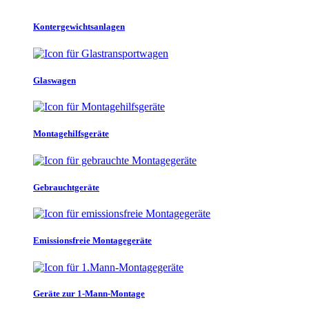
Kontergewichtsanlagen
Glaswagen
Montagehilfsgeräte
Gebrauchtgeräte
Emissionsfreie Montagegeräte
Geräte zur 1-Mann-Montage