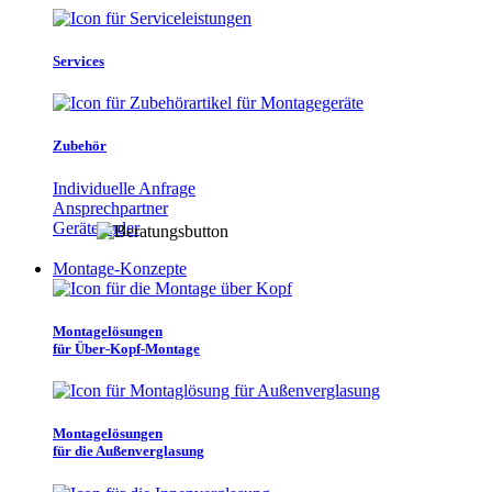
Services
Zubehör
Individuelle Anfrage
Ansprechpartner
Gerätefinder
Montage-Konzepte
Montagelösungen
für Über-Kopf-Montage
Montagelösungen
für die Außenverglasung