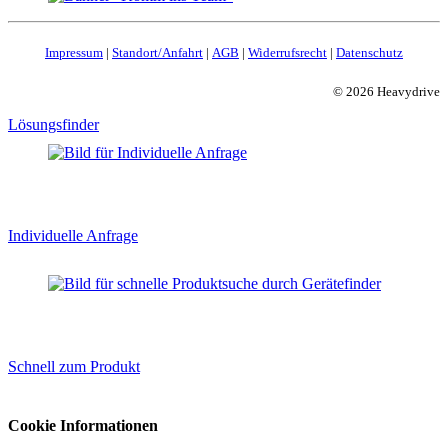
Impressum
|
Standort/Anfahrt
|
AGB
|
Widerrufsrecht
|
Datenschutz
© 2026 Heavydrive
Lösungsfinder
Individuelle Anfrage
Schnell zum Produkt
Cookie Informationen