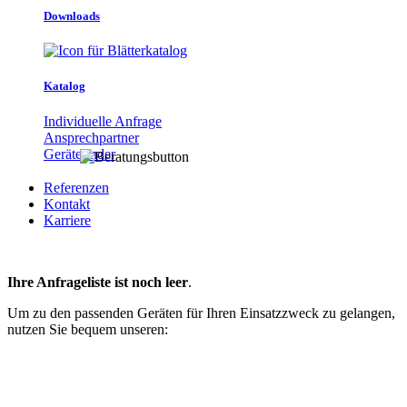
Downloads
Katalog
Individuelle Anfrage
Ansprechpartner
Gerätefinder
Referenzen
Kontakt
Karriere
Ihre Anfrageliste ist noch leer
.
Um zu den passenden Geräten für Ihren Einsatzzweck zu gelangen,
nutzen Sie bequem unseren: