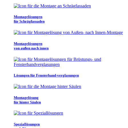
Montagelösungen
für Schrägfassaden
Montagelösungen
von außen nach innen
Lösungen für Fensterband-verglasungen
Montagelösung
für hinter Säulen
Speziallösungen