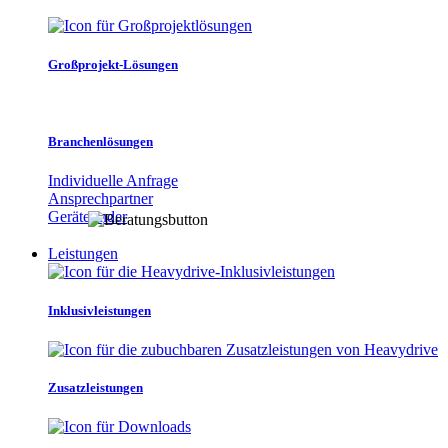
Großprojekt-Lösungen
Branchenlösungen
Individuelle Anfrage
Ansprechpartner
Gerätefinder
Leistungen
Inklusivleistungen
Zusatzleistungen