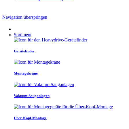
Navigation überspringen
Sortiment
Gerätefinder
Montagekrane
Vakuum-Sauganlagen
Über-Kopf-Montage