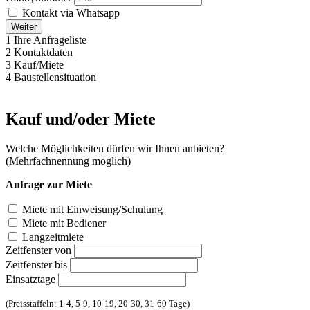
Kontakt via Whatsapp
Weiter
1
Ihre Anfrageliste
2
Kontaktdaten
3
Kauf/Miete
4
Baustellensituation
Kauf und/oder Miete
Welche Möglichkeiten dürfen wir Ihnen anbieten?
(Mehrfachnennung möglich)
Anfrage zur Miete
Miete mit Einweisung/Schulung
Miete mit Bediener
Langzeitmiete
Zeitfenster von
Zeitfenster bis
Einsatztage
(Preisstaffeln: 1-4, 5-9, 10-19, 20-30, 31-60 Tage)