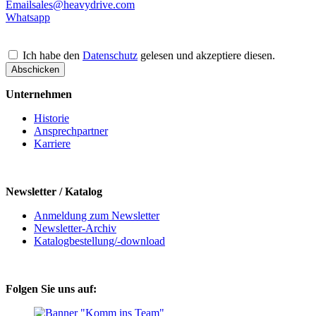
Email
sales@heavydrive.com
Whatsapp
Ich habe den
Datenschutz
gelesen und akzeptiere diesen.
Abschicken
Unternehmen
Historie
Ansprechpartner
Karriere
Newsletter / Katalog
Anmeldung zum Newsletter
Newsletter-Archiv
Katalogbestellung/-download
Folgen Sie uns auf: