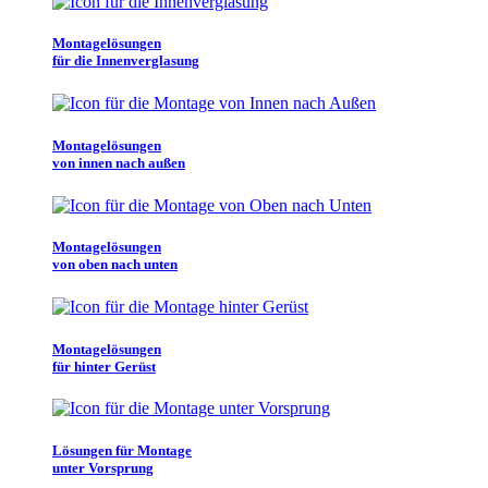
Montagelösungen
für die Innenverglasung
Montagelösungen
von innen nach außen
Montagelösungen
von oben nach unten
Montagelösungen
für hinter Gerüst
Lösungen für Montage
unter Vorsprung