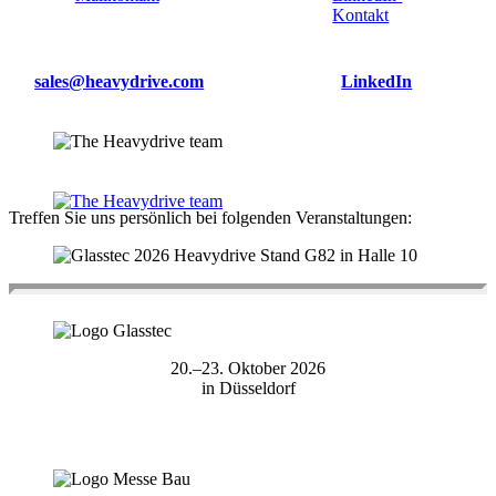
sales@heavydrive.com
LinkedIn
Treffen Sie uns persönlich bei folgenden Veranstaltungen:
20.–23. Oktober 2026
in Düsseldorf