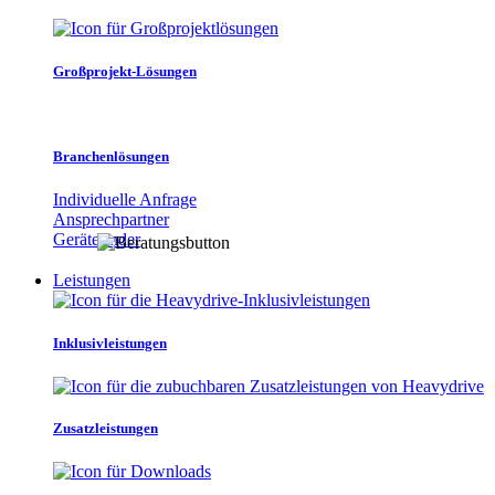
Großprojekt-Lösungen
Branchenlösungen
Individuelle Anfrage
Ansprechpartner
Gerätefinder
Leistungen
Inklusivleistungen
Zusatzleistungen