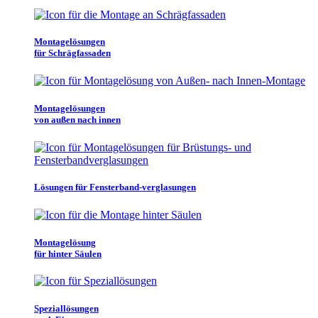
Montagelösungen
für Schrägfassaden
Montagelösungen
von außen nach innen
Lösungen für Fensterband-verglasungen
Montagelösung
für hinter Säulen
Speziallösungen