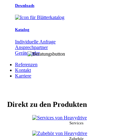
Downloads
Katalog
Individuelle Anfrage
Ansprechpartner
Gerätefinder
Referenzen
Kontakt
Karriere
Direkt zu den Produkten
Services
Zubehör