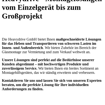
vom Einzelgerät bis zum
Großprojekt
Die Heavydrive GmbH bietet Ihnen
maßgeschneiderte Lösungen
für das Heben und Transportieren von schweren Lasten im
Innen- und Außenbereich
. Wir bieten Zubehör im Bereich der
Glasmontage zur Vermietung und zum Verkauf weltweit an.
Unsere Lösungen sind perfekt auf die Bedürfnisse unserer
Kunden abgestimmt – mit hochwertigen Produkte und
zuverlässigem Service.
Wir bieten Ihnen ein breites Sortiment an
Montagehilfsgeräten, das wir ständig erweitern und verbessern.
Kontaktieren Sie uns und lassen Sie sich von unseren Experten
beraten, um die perfekte Lösung für Ihre individuellen
Anforderungen zu finden.