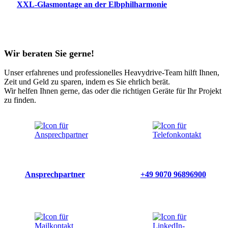
XXL-Glasmontage an der Elbphilharmonie
Wir beraten Sie gerne!
Unser erfahrenes und professionelles Heavydrive-Team hilft Ihnen,
Zeit und Geld zu sparen, indem es Sie ehrlich berät.
Wir helfen Ihnen gerne, das oder die richtigen Geräte für Ihr Projekt
zu finden.
Ansprechpartner
+49 9070 96896900