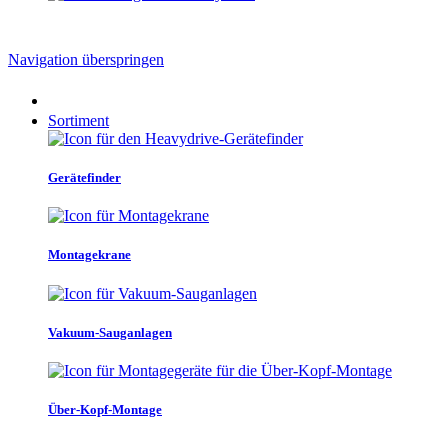
Navigation überspringen
Sortiment
Gerätefinder
Montagekrane
Vakuum-Sauganlagen
Über-Kopf-Montage