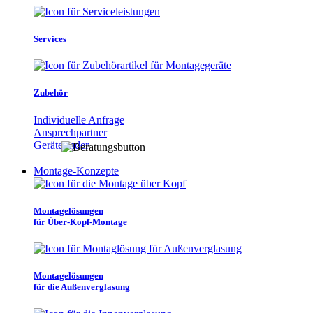
Services
Zubehör
Individuelle Anfrage
Ansprechpartner
Gerätefinder
Montage-Konzepte
Montagelösungen
für Über-Kopf-Montage
Montagelösungen
für die Außenverglasung