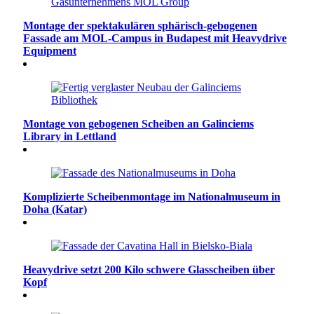
Montage der spektakulären sphärisch-gebogenen
Fassade am MOL-Campus in Budapest mit Heavydrive
Equipment
Montage von gebogenen Scheiben an Galinciems
Library in Lettland
Komplizierte Scheibenmontage im Nationalmuseum in
Doha (Katar)
Heavydrive setzt 200 Kilo schwere Glasscheiben über
Kopf