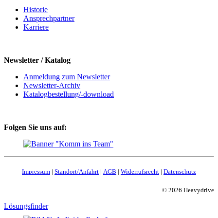
Historie
Ansprechpartner
Karriere
Newsletter / Katalog
Anmeldung zum Newsletter
Newsletter-Archiv
Katalogbestellung/-download
Folgen Sie uns auf:
Impressum
|
Standort/Anfahrt
|
AGB
|
Widerrufsrecht
|
Datenschutz
© 2026 Heavydrive
Lösungsfinder