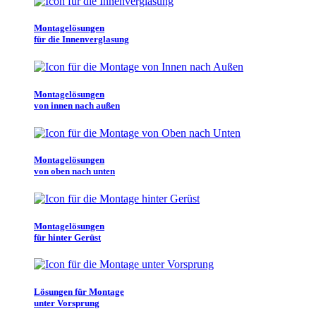
Montagelösungen
für die Innenverglasung
Montagelösungen
von innen nach außen
Montagelösungen
von oben nach unten
Montagelösungen
für hinter Gerüst
Lösungen für Montage
unter Vorsprung