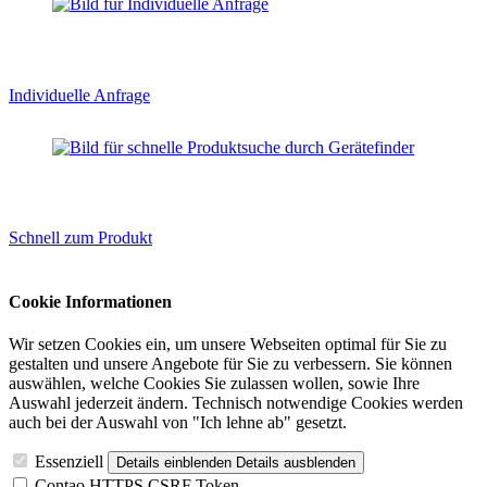
Individuelle Anfrage
Schnell zum Produkt
Cookie Informationen
Wir setzen Cookies ein, um unsere Webseiten optimal für Sie zu
gestalten und unsere Angebote für Sie zu verbessern. Sie können
auswählen, welche Cookies Sie zulassen wollen, sowie Ihre
Auswahl jederzeit ändern. Technisch notwendige Cookies werden
auch bei der Auswahl von "Ich lehne ab" gesetzt.
Essenziell
Details einblenden
Details ausblenden
Contao HTTPS CSRF Token