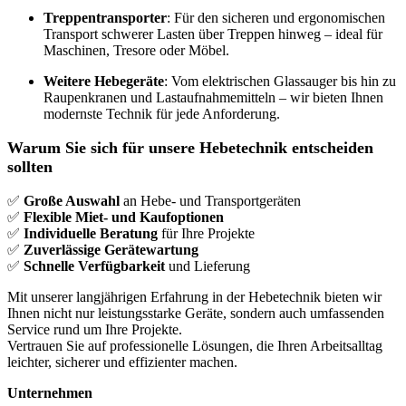
Treppentransporter
: Für den sicheren und ergonomischen
Transport schwerer Lasten über Treppen hinweg – ideal für
Maschinen, Tresore oder Möbel.
Weitere Hebegeräte
: Vom elektrischen Glassauger bis hin zu
Raupenkranen und Lastaufnahmemitteln – wir bieten Ihnen
modernste Technik für jede Anforderung.
Warum Sie sich für unsere Hebetechnik entscheiden
sollten
✅
Große Auswahl
an Hebe- und Transportgeräten
✅
Flexible Miet- und Kaufoptionen
✅
Individuelle Beratung
für Ihre Projekte
✅
Zuverlässige Gerätewartung
✅
Schnelle Verfügbarkeit
und Lieferung
Mit unserer langjährigen Erfahrung in der Hebetechnik bieten wir
Ihnen nicht nur leistungsstarke Geräte, sondern auch umfassenden
Service rund um Ihre Projekte.
Vertrauen Sie auf professionelle Lösungen, die Ihren Arbeitsalltag
leichter, sicherer und effizienter machen.
Unternehmen