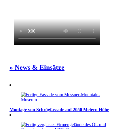
» News & Einsätze
Montage von Schrägfassade auf 2050 Metern Höhe