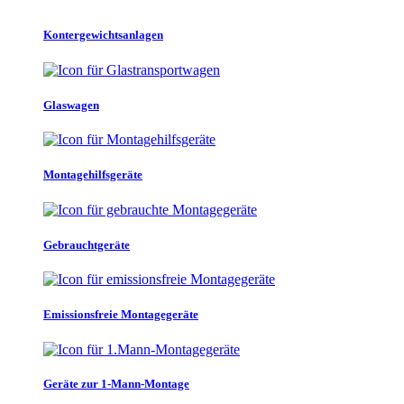
Kontergewichtsanlagen
Glaswagen
Montagehilfsgeräte
Gebrauchtgeräte
Emissionsfreie Montagegeräte
Geräte zur 1-Mann-Montage