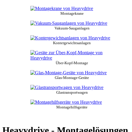
Montagekrane
Vakuum-Sauganlagen
Kontergewichtsanlagen
Über-Kopf-Montage
Glas-Montage-Geräte
Glastransportwagen
Montagehilfsgeräte
Heavydrive - Montagelösungen