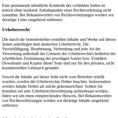
Eine permanente inhaltliche Kontrolle der verlinkten Seiten ist
jedoch ohne konkrete Anhaltspunkte einer Rechtsverletzung nicht
zumutbar. Bei Bekanntwerden von Rechtsverletzungen werden wir
derartige Links umgehend entfernen.
Urheberrecht
Die durch die Seitenbetreiber erstellten Inhalte und Werke auf diesen
Seiten unterliegen dem deutschen Urheberrecht. Die
Vervielfältigung, Bearbeitung, Verbreitung und jede Art der
Verwertung außerhalb der Grenzen des Urheberrechtes bedürfen der
schriftlichen Zustimmung des jeweiligen Autors bzw. Erstellers.
Downloads und Kopien dieser Seite sind nur für den privaten, nicht
kommerziellen Gebrauch gestattet.
Soweit die Inhalte auf dieser Seite nicht vom Betreiber erstellt
wurden, werden die Urheberrechte Dritter beachtet. Insbesondere
werden Inhalte Dritter als solche gekennzeichnet. Sollten Sie
trotzdem auf eine Urheberrechtsverletzung aufmerksam werden,
bitten wir um einen entsprechenden Hinweis. Bei Bekanntwerden
von Rechtsverletzungen werden wir derartige Inhalte umgehend
entfernen.