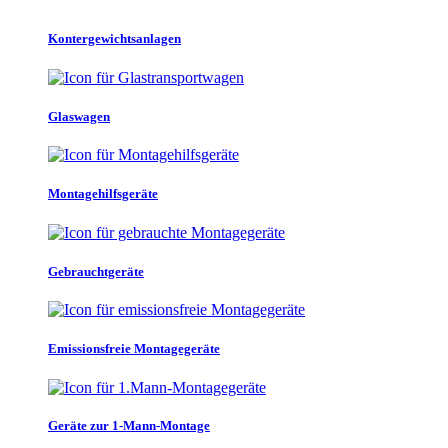
Kontergewichtsanlagen
Glaswagen
Montagehilfsgeräte
Gebrauchtgeräte
Emissionsfreie Montagegeräte
Geräte zur 1-Mann-Montage