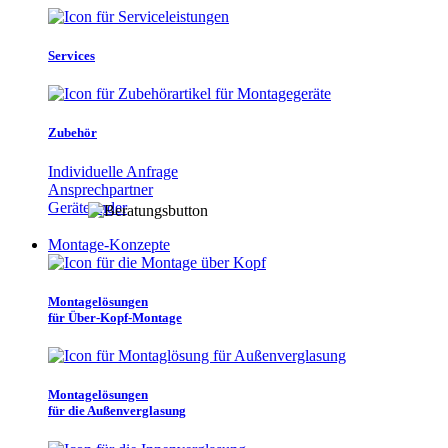
Services
Zubehör
Individuelle Anfrage
Ansprechpartner
Gerätefinder
Montage-Konzepte
Montagelösungen
für Über-Kopf-Montage
Montagelösungen
für die Außenverglasung