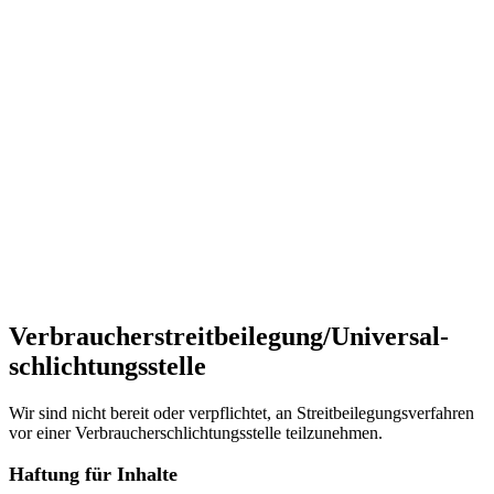
Verbraucher­streit­beilegung/Universal­
schlichtungs­stelle
Wir sind nicht bereit oder verpflichtet, an Streitbeilegungsverfahren
vor einer Verbraucherschlichtungsstelle teilzunehmen.
Haftung für Inhalte