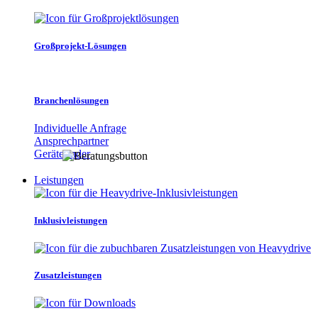
Großprojekt-Lösungen
Branchenlösungen
Individuelle Anfrage
Ansprechpartner
Gerätefinder
Leistungen
Inklusivleistungen
Zusatzleistungen