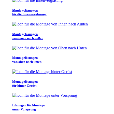
Montagelösungen
für die Innenverglasung
Montagelösungen
von innen nach außen
Montagelösungen
von oben nach unten
Montagelösungen
für hinter Gerüst
Lösungen für Montage
unter Vorsprung