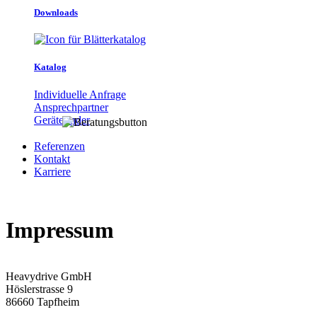
Downloads
Katalog
Individuelle Anfrage
Ansprechpartner
Gerätefinder
Referenzen
Kontakt
Karriere
Impressum
Heavydrive GmbH
Höslerstrasse 9
86660 Tapfheim