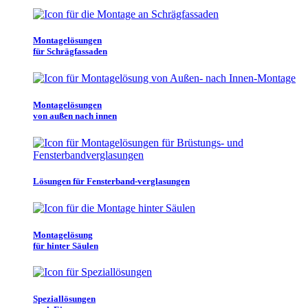
Montagelösungen
für Schrägfassaden
Montagelösungen
von außen nach innen
Lösungen für Fensterband-verglasungen
Montagelösung
für hinter Säulen
Speziallösungen