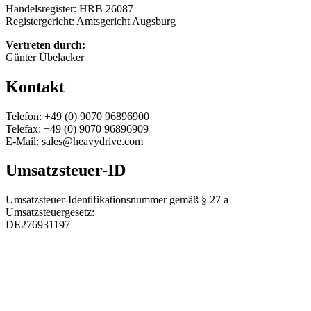
Handelsregister: HRB 26087
Registergericht: Amtsgericht Augsburg
Vertreten durch:
Günter Übelacker
Kontakt
Telefon: +49 (0) 9070 96896900
Telefax: +49 (0) 9070 96896909
E-Mail: sales@heavydrive.com
Umsatzsteuer-ID
Umsatzsteuer-Identifikationsnummer gemäß § 27 a
Umsatzsteuergesetz:
DE276931197