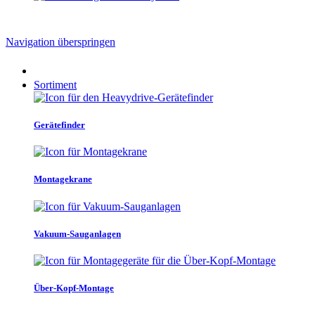
Navigation überspringen
Sortiment
Gerätefinder
Montagekrane
Vakuum-Sauganlagen
Über-Kopf-Montage