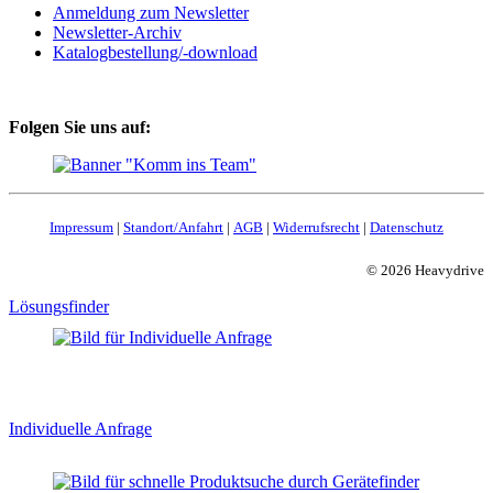
Anmeldung zum Newsletter
Newsletter-Archiv
Katalogbestellung/-download
Folgen Sie uns auf:
Impressum
|
Standort/Anfahrt
|
AGB
|
Widerrufsrecht
|
Datenschutz
© 2026 Heavydrive
Lösungsfinder
Individuelle Anfrage