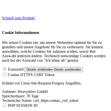
Schnell zum Produkt
Cookie Informationen
Wir setzen Cookies ein, um unsere Webseiten optimal für Sie zu
gestalten und unsere Angebote für Sie zu verbessern. Sie können
auswählen, welche Cookies Sie zulassen wollen, sowie Ihre
Auswahl jederzeit ändern. Technisch notwendige Cookies werden
auch bei der Auswahl von "Ich lehne ab" gesetzt.
Essenziell
Details einblenden
Details ausblenden
Contao HTTPS CSRF Token
Schützt vor Cross-Site-Request-Forgery Angriffen.
Anbieter:
Heavydrive GmbH
Speicherdauer:
70 Tage
Technischer Name:
csrf_https-contao_csrf_token
PHP SESSION ID