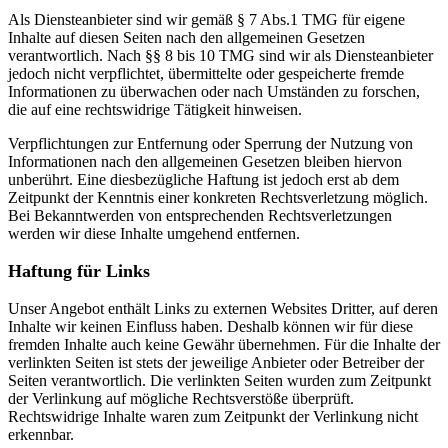
Als Diensteanbieter sind wir gemäß § 7 Abs.1 TMG für eigene
Inhalte auf diesen Seiten nach den allgemeinen Gesetzen
verantwortlich. Nach §§ 8 bis 10 TMG sind wir als Diensteanbieter
jedoch nicht verpflichtet, übermittelte oder gespeicherte fremde
Informationen zu überwachen oder nach Umständen zu forschen,
die auf eine rechtswidrige Tätigkeit hinweisen.
Verpflichtungen zur Entfernung oder Sperrung der Nutzung von
Informationen nach den allgemeinen Gesetzen bleiben hiervon
unberührt. Eine diesbezügliche Haftung ist jedoch erst ab dem
Zeitpunkt der Kenntnis einer konkreten Rechtsverletzung möglich.
Bei Bekanntwerden von entsprechenden Rechtsverletzungen
werden wir diese Inhalte umgehend entfernen.
Haftung für Links
Unser Angebot enthält Links zu externen Websites Dritter, auf deren
Inhalte wir keinen Einfluss haben. Deshalb können wir für diese
fremden Inhalte auch keine Gewähr übernehmen. Für die Inhalte der
verlinkten Seiten ist stets der jeweilige Anbieter oder Betreiber der
Seiten verantwortlich. Die verlinkten Seiten wurden zum Zeitpunkt
der Verlinkung auf mögliche Rechtsverstöße überprüft.
Rechtswidrige Inhalte waren zum Zeitpunkt der Verlinkung nicht
erkennbar.