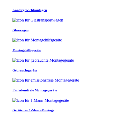
Kontergewichtsanlagen
Glaswagen
Montagehilfsgeräte
Gebrauchtgeräte
Emissionsfreie Montagegeräte
Geräte zur 1-Mann-Montage