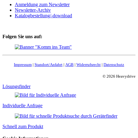
Anmeldung zum Newsletter
Newsletter-Archiv
Katalogbestellung/-download
Folgen Sie uns auf:
Impressum
|
Standort/Anfahrt
|
AGB
|
Widerrufsrecht
|
Datenschutz
© 2026 Heavydrive
Lösungsfinder
Individuelle Anfrage
Schnell zum Produkt