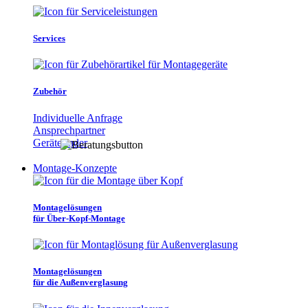
Services
Zubehör
Individuelle Anfrage
Ansprechpartner
Gerätefinder
Montage-Konzepte
Montagelösungen
für Über-Kopf-Montage
Montagelösungen
für die Außenverglasung