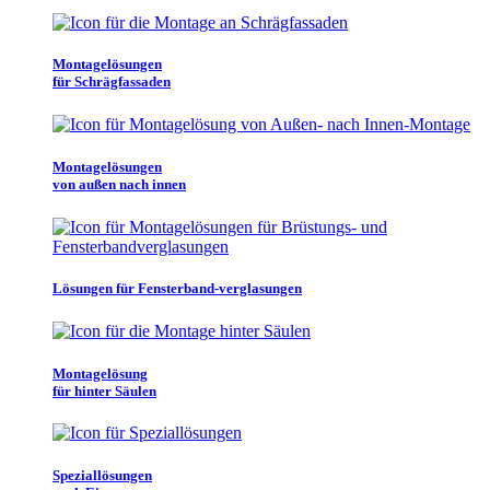
Montagelösungen
für Schrägfassaden
Montagelösungen
von außen nach innen
Lösungen für Fensterband-verglasungen
Montagelösung
für hinter Säulen
Speziallösungen