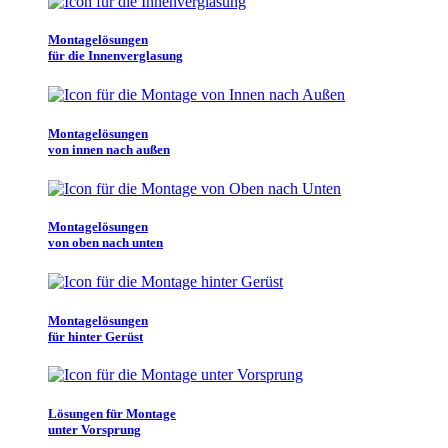
Montagelösungen
für die Innenverglasung
Montagelösungen
von innen nach außen
Montagelösungen
von oben nach unten
Montagelösungen
für hinter Gerüst
Lösungen für Montage
unter Vorsprung