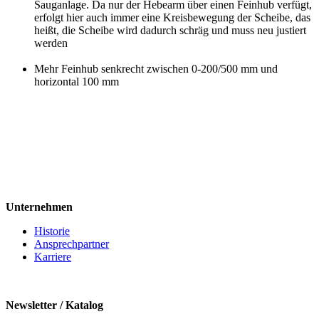
Sauganlage. Da nur der Hebearm über einen Feinhub verfügt,
erfolgt hier auch immer eine Kreisbewegung der Scheibe, das
heißt, die Scheibe wird dadurch schräg und muss neu justiert
werden
Mehr Feinhub senkrecht zwischen 0-200/500 mm und
horizontal 100 mm
Unternehmen
Historie
Ansprechpartner
Karriere
Newsletter / Katalog