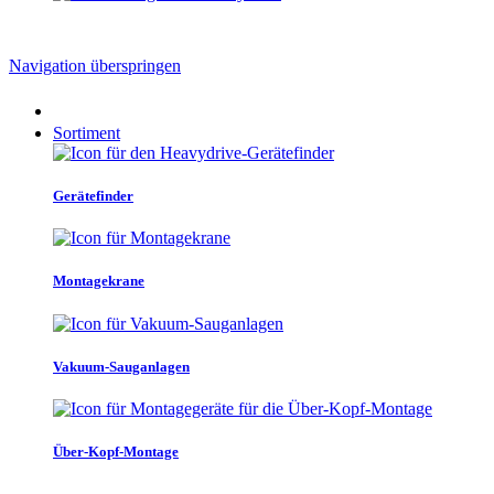
Navigation überspringen
Sortiment
Gerätefinder
Montagekrane
Vakuum-Sauganlagen
Über-Kopf-Montage