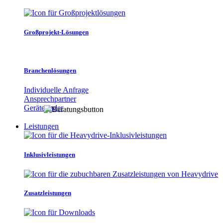
Großprojekt-Lösungen
Branchenlösungen
Individuelle Anfrage
Ansprechpartner
Gerätefinder
Leistungen
Inklusivleistungen
Zusatzleistungen