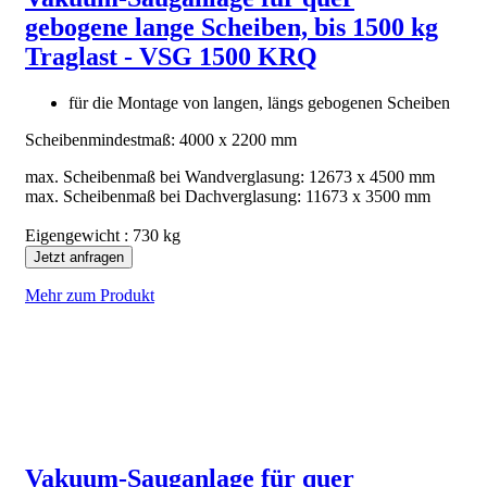
gebogene lange Scheiben, bis 1500 kg
Traglast - VSG 1500 KRQ
für die Montage von langen, längs gebogenen Scheiben
Scheibenmindestmaß: 4000 x 2200 mm
max. Scheibenmaß bei Wandverglasung: 12673 x 4500 mm
max. Scheibenmaß bei Dachverglasung: 11673 x 3500 mm
Eigengewicht : 730 kg
Jetzt anfragen
Mehr zum Produkt
Vakuum-Sauganlage für quer