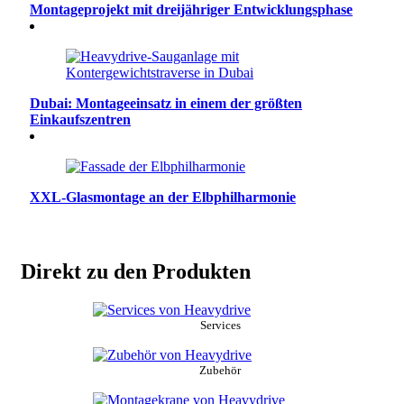
Montageprojekt mit dreijähriger Entwicklungsphase
Dubai: Montageeinsatz in einem der größten
Einkaufszentren
XXL-Glasmontage an der Elbphilharmonie
Direkt zu den Produkten
Services
Zubehör