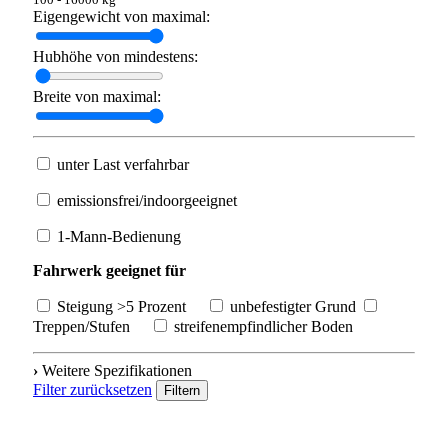
Eigengewicht von maximal:
Hubhöhe von mindestens:
Breite von maximal:
unter Last verfahrbar
emissionsfrei/indoorgeeignet
1-Mann-Bedienung
Fahrwerk geeignet für
Steigung >5 Prozent
unbefestigter Grund
Treppen/Stufen
streifenempfindlicher Boden
›
Weitere Spezifikationen
Filter zurücksetzen
Filtern