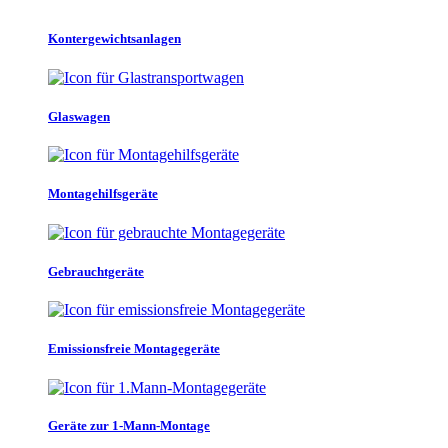
Kontergewichtsanlagen
Glaswagen
Montagehilfsgeräte
Gebrauchtgeräte
Emissionsfreie Montagegeräte
Geräte zur 1-Mann-Montage