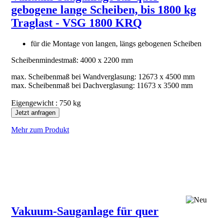
gebogene lange Scheiben, bis 1800 kg
Traglast - VSG 1800 KRQ
für die Montage von langen, längs gebogenen Scheiben
Scheibenmindestmaß: 4000 x 2200 mm
max. Scheibenmaß bei Wandverglasung: 12673 x 4500 mm
max. Scheibenmaß bei Dachverglasung: 11673 x 3500 mm
Eigengewicht : 750 kg
Jetzt anfragen
Mehr zum Produkt
Vakuum-Sauganlage für quer