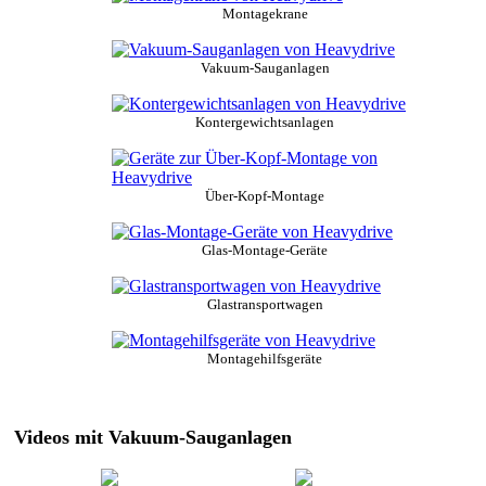
Montagekrane
Vakuum-Sauganlagen
Kontergewichtsanlagen
Über-Kopf-Montage
Glas-Montage-Geräte
Glastransportwagen
Montagehilfsgeräte
Videos mit Vakuum-Sauganlagen