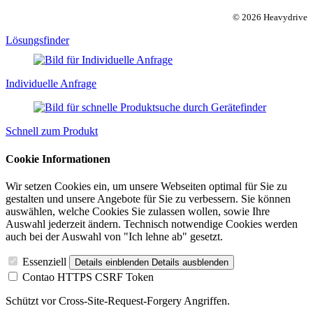
© 2026 Heavydrive
Lösungsfinder
Individuelle Anfrage
Schnell zum Produkt
Cookie Informationen
Wir setzen Cookies ein, um unsere Webseiten optimal für Sie zu
gestalten und unsere Angebote für Sie zu verbessern. Sie können
auswählen, welche Cookies Sie zulassen wollen, sowie Ihre
Auswahl jederzeit ändern. Technisch notwendige Cookies werden
auch bei der Auswahl von "Ich lehne ab" gesetzt.
Essenziell
Details einblenden
Details ausblenden
Contao HTTPS CSRF Token
Schützt vor Cross-Site-Request-Forgery Angriffen.