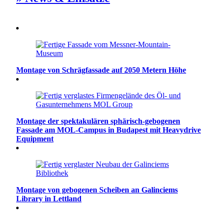
Montage von Schrägfassade auf 2050 Metern Höhe
Montage der spektakulären sphärisch-gebogenen
Fassade am MOL-Campus in Budapest mit Heavydrive
Equipment
Montage von gebogenen Scheiben an Galinciems
Library in Lettland