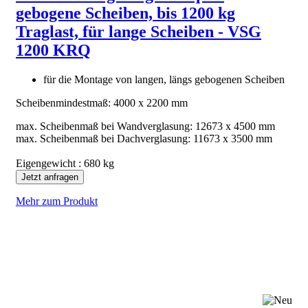
gebogene Scheiben, bis 1200 kg
Traglast, für lange Scheiben - VSG
1200 KRQ
für die Montage von langen, längs gebogenen Scheiben
Scheibenmindestmaß: 4000 x 2200 mm
max. Scheibenmaß bei Wandverglasung: 12673 x 4500 mm
max. Scheibenmaß bei Dachverglasung: 11673 x 3500 mm
Eigengewicht : 680 kg
Jetzt anfragen
Mehr zum Produkt