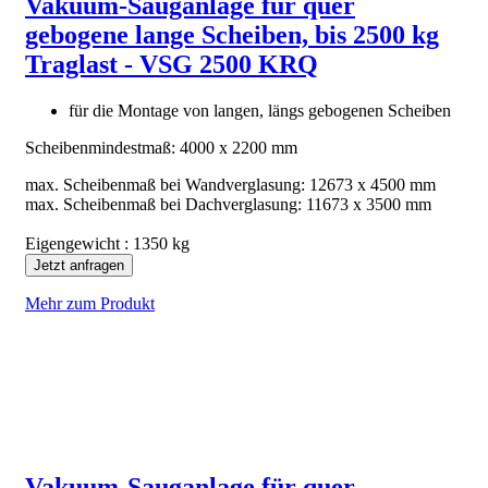
Vakuum-Sauganlage für quer
gebogene lange Scheiben, bis 2500 kg
Traglast - VSG 2500 KRQ
für die Montage von langen, längs gebogenen Scheiben
Scheibenmindestmaß: 4000 x 2200 mm
max. Scheibenmaß bei Wandverglasung: 12673 x 4500 mm
max. Scheibenmaß bei Dachverglasung: 11673 x 3500 mm
Eigengewicht : 1350 kg
Jetzt anfragen
Mehr zum Produkt
Vakuum-Sauganlage für quer