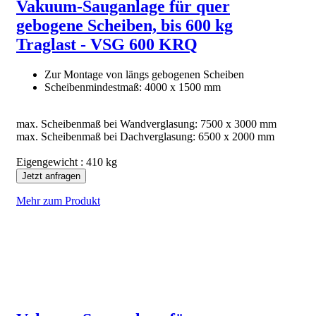
Vakuum-Sauganlage für quer
gebogene Scheiben, bis 600 kg
Traglast - VSG 600 KRQ
Zur Montage von längs gebogenen Scheiben
Scheibenmindestmaß: 4000 x 1500 mm
max. Scheibenmaß bei Wandverglasung: 7500 x 3000 mm
max. Scheibenmaß bei Dachverglasung: 6500 x 2000 mm
Eigengewicht : 410 kg
Jetzt anfragen
Mehr zum Produkt