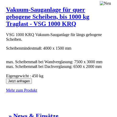
Vakuum-Sauganlage für quer
gebogene Scheiben, bis 1000 kg
Traglast - VSG 1000 KRQ
VSG 1000 KRQ Vakuum-Sauganlage für längs gebogene
Scheiben.
Scheibenmindestmaß: 4000 x 1500 mm
max. Scheibenmaß bei Wandverglasung: 7500 x 3000 mm
max. Scheibenmaß bei Dachverglasung: 6500 x 2000 mm
Eigengewicht : 450 kg
Jetzt anfragen
Mehr zum Produkt
» News & Einsätze