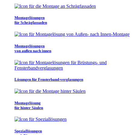
Montagelösungen
für Schrägfassaden
Montagelösungen
von außen nach innen
Lösungen für Fensterband-verglasungen
Montagelösung
für hinter Säulen
Speziallösungen