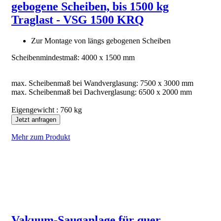
gebogene Scheiben, bis 1500 kg
Traglast - VSG 1500 KRQ
Zur Montage von längs gebogenen Scheiben
Scheibenmindestmaß: 4000 x 1500 mm
max. Scheibenmaß bei Wandverglasung: 7500 x 3000 mm
max. Scheibenmaß bei Dachverglasung: 6500 x 2000 mm
Eigengewicht : 760 kg
Jetzt anfragen
Mehr zum Produkt
Vakuum-Sauganlage für quer