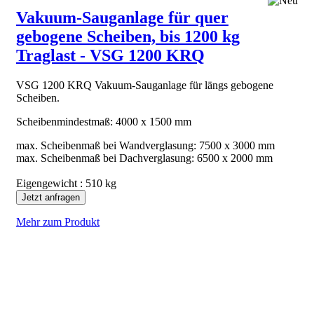
Vakuum-Sauganlage für quer
gebogene Scheiben, bis 1200 kg
Traglast - VSG 1200 KRQ
VSG 1200 KRQ Vakuum-Sauganlage für längs gebogene
Scheiben.
Scheibenmindestmaß: 4000 x 1500 mm
max. Scheibenmaß bei Wandverglasung: 7500 x 3000 mm
max. Scheibenmaß bei Dachverglasung: 6500 x 2000 mm
Eigengewicht : 510 kg
Jetzt anfragen
Mehr zum Produkt