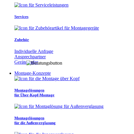
Services
Zubehör
Individuelle Anfrage
Ansprechpartner
Gerätefinder
Montage-Konzepte
Montagelösungen
für Über-Kopf-Montage
Montagelösungen
für die Außenverglasung