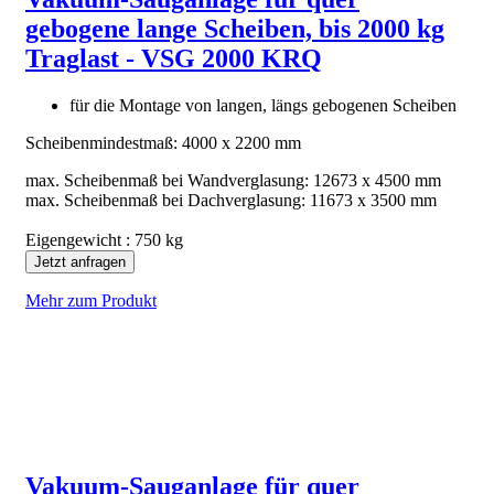
gebogene lange Scheiben, bis 2000 kg
Traglast - VSG 2000 KRQ
für die Montage von langen, längs gebogenen Scheiben
Scheibenmindestmaß: 4000 x 2200 mm
max. Scheibenmaß bei Wandverglasung: 12673 x 4500 mm
max. Scheibenmaß bei Dachverglasung: 11673 x 3500 mm
Eigengewicht : 750 kg
Jetzt anfragen
Mehr zum Produkt
Vakuum-Sauganlage für quer