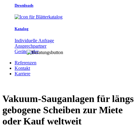
Downloads
Katalog
Individuelle Anfrage
Ansprechpartner
Gerätefinder
Referenzen
Kontakt
Karriere
Vakuum-Sauganlagen für längs
gebogene Scheiben zur Miete
oder Kauf weltweit