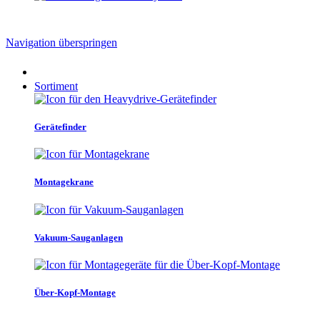
Navigation überspringen
Sortiment
Gerätefinder
Montagekrane
Vakuum-Sauganlagen
Über-Kopf-Montage