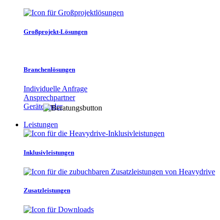
Großprojekt-Lösungen
Branchenlösungen
Individuelle Anfrage
Ansprechpartner
Gerätefinder
Leistungen
Inklusivleistungen
Zusatzleistungen