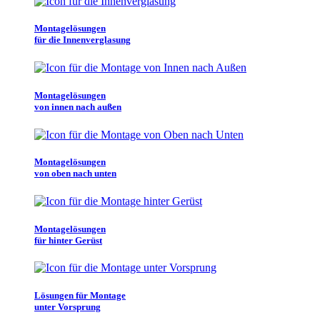
Montagelösungen
für die Innenverglasung
Montagelösungen
von innen nach außen
Montagelösungen
von oben nach unten
Montagelösungen
für hinter Gerüst
Lösungen für Montage
unter Vorsprung