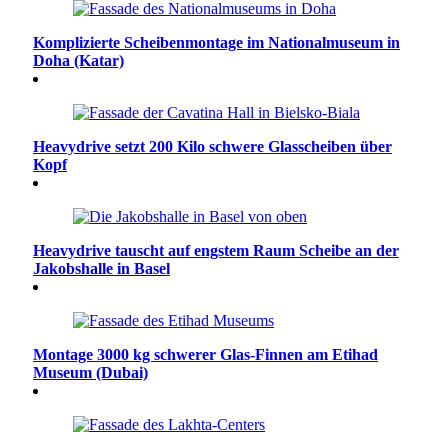
Komplizierte Scheibenmontage im Nationalmuseum in
Doha (Katar)
Heavydrive setzt 200 Kilo schwere Glasscheiben über
Kopf
Heavydrive tauscht auf engstem Raum Scheibe an der
Jakobshalle in Basel
Montage 3000 kg schwerer Glas-Finnen am Etihad
Museum (Dubai)