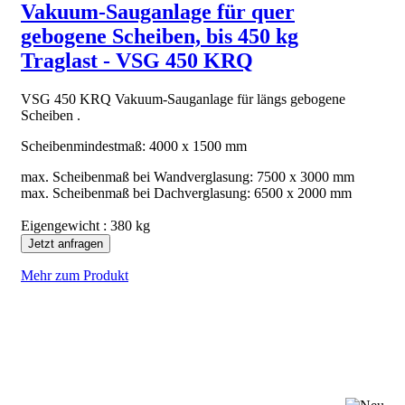
Vakuum-Sauganlage für quer
gebogene Scheiben, bis 450 kg
Traglast - VSG 450 KRQ
VSG 450 KRQ Vakuum-Sauganlage für längs gebogene
Scheiben .
Scheibenmindestmaß: 4000 x 1500 mm
max. Scheibenmaß bei Wandverglasung: 7500 x 3000 mm
max. Scheibenmaß bei Dachverglasung: 6500 x 2000 mm
Eigengewicht : 380 kg
Jetzt anfragen
Mehr zum Produkt