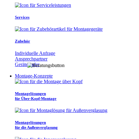
Services
Zubehör
Individuelle Anfrage
Ansprechpartner
Gerätefinder
Montage-Konzepte
Montagelösungen
für Über-Kopf-Montage
Montagelösungen
für die Außenverglasung