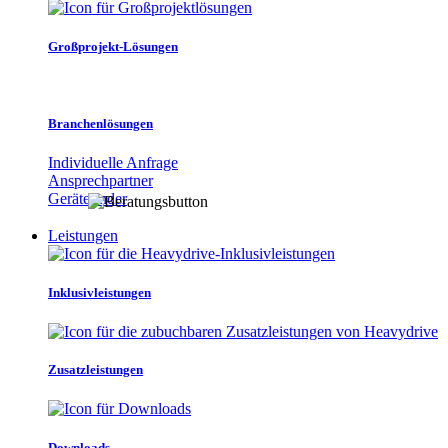
Großprojekt-Lösungen
Branchenlösungen
Individuelle Anfrage
Ansprechpartner
Gerätefinder
Leistungen
Inklusivleistungen
Zusatzleistungen
Downloads