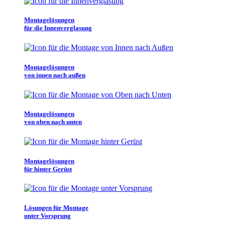
Montagelösungen
für die Innenverglasung
Montagelösungen
von innen nach außen
Montagelösungen
von oben nach unten
Montagelösungen
für hinter Gerüst
Lösungen für Montage
unter Vorsprung