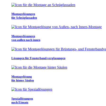
Montagelösungen
für Schrägfassaden
Montagelösungen
von außen nach innen
Lösungen für Fensterband-verglasungen
Montagelösung
für hinter Säulen
Speziallösungen
nach Einsatz