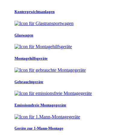
Kontergewichtsanlagen
Glaswagen
Montagehilfsgeräte
Gebrauchtgeräte
Emissionsfreie Montagegeräte
Geräte zur 1-Mann-Montage