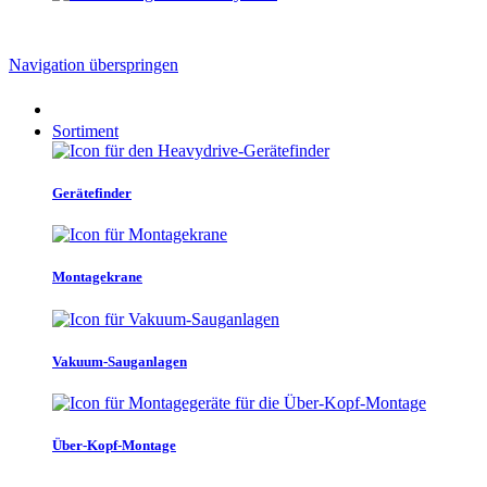
Navigation überspringen
Sortiment
Gerätefinder
Montagekrane
Vakuum-Sauganlagen
Über-Kopf-Montage